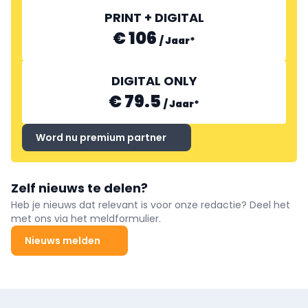
PRINT + DIGITAL
€ 106
/
Jaar
*
DIGITAL ONLY
€ 79.5
/
Jaar
*
Word nu premium partner
Zelf nieuws te delen?
Heb je nieuws dat relevant is voor onze redactie? Deel het
met ons via het meldformulier.
Nieuws melden