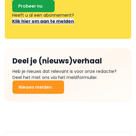
Probeer nu
Heeft u al een abonnement?
Klik hier om aan te melden
Deel je (nieuws)verhaal
Heb je nieuws dat relevant is voor onze redactie?
Deel het met ons via het meldformulier.
Nieuws melden