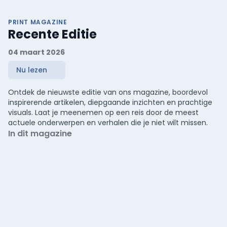
PRINT MAGAZINE
Recente Editie
04 maart 2026
Nu lezen
Ontdek de nieuwste editie van ons magazine, boordevol
inspirerende artikelen, diepgaande inzichten en prachtige
visuals. Laat je meenemen op een reis door de meest
actuele onderwerpen en verhalen die je niet wilt missen.
In dit magazine