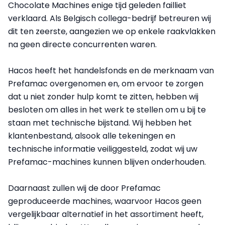
Chocolate Machines enige tijd geleden failliet
verklaard. Als Belgisch collega-bedrijf betreuren wij
dit ten zeerste, aangezien we op enkele raakvlakken
na geen directe concurrenten waren.
Hacos heeft het handelsfonds en de merknaam van
Prefamac overgenomen en, om ervoor te zorgen
dat u niet zonder hulp komt te zitten, hebben wij
besloten om alles in het werk te stellen om u bij te
staan met technische bijstand. Wij hebben het
klantenbestand, alsook alle tekeningen en
technische informatie veiliggesteld, zodat wij uw
Prefamac-machines kunnen blijven onderhouden.
Daarnaast zullen wij de door Prefamac
geproduceerde machines, waarvoor Hacos geen
vergelijkbaar alternatief in het assortiment heeft,