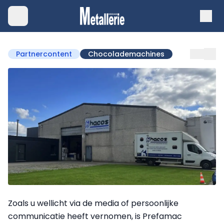
Partnercontent
Chocolademachines
Zoals u wellicht via de media of persoonlijke
communicatie heeft vernomen, is Prefamac