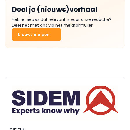
Deel je (nieuws)verhaal
Heb je nieuws dat relevant is voor onze redactie?
Deel het met ons via het meldformulier.
Nieuws melden