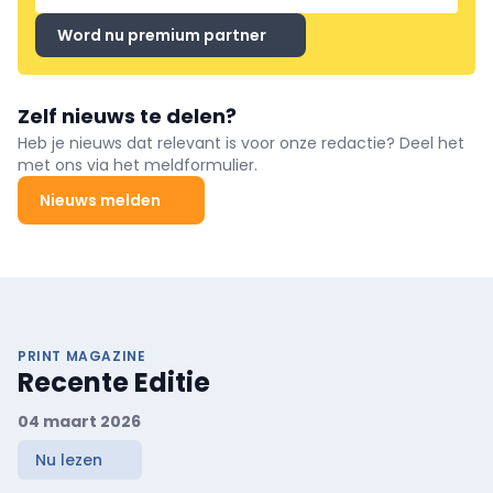
Word nu premium partner
Zelf nieuws te delen?
Heb je nieuws dat relevant is voor onze redactie? Deel het
met ons via het meldformulier.
Nieuws melden
PRINT MAGAZINE
Recente Editie
04 maart 2026
Nu lezen