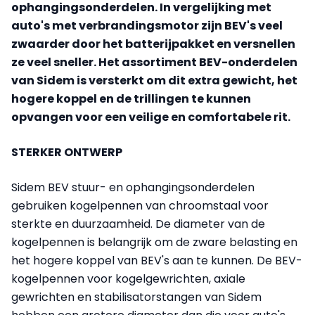
ophangingsonderdelen. In vergelijking met
auto's met verbrandingsmotor zijn BEV's veel
zwaarder door het batterijpakket en versnellen
ze veel sneller. Het assortiment BEV-onderdelen
van Sidem is versterkt om dit extra gewicht, het
hogere koppel en de trillingen te kunnen
opvangen voor een veilige en comfortabele rit.
STERKER ONTWERP
Sidem BEV stuur- en ophangingsonderdelen
gebruiken kogelpennen van chroomstaal voor
sterkte en duurzaamheid. De diameter van de
kogelpennen is belangrijk om de zware belasting en
het hogere koppel van BEV's aan te kunnen. De BEV-
kogelpennen voor kogelgewrichten, axiale
gewrichten en stabilisatorstangen van Sidem