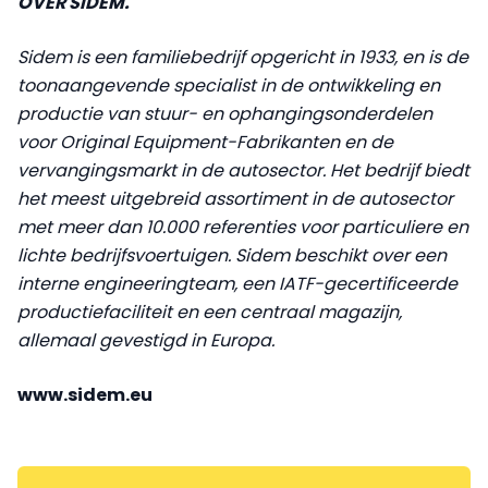
OVER SIDEM.
Sidem is een familiebedrijf opgericht in 1933, en is de
toonaangevende specialist in de ontwikkeling en
productie van stuur- en ophangingsonderdelen
voor Original Equipment-Fabrikanten en de
vervangingsmarkt in de autosector. Het bedrijf biedt
het meest uitgebreid assortiment in de autosector
met meer dan 10.000 referenties voor particuliere en
lichte bedrijfsvoertuigen. Sidem beschikt over een
interne engineeringteam, een IATF-gecertificeerde
productiefaciliteit en een centraal magazijn,
allemaal gevestigd in Europa.
www.sidem.eu