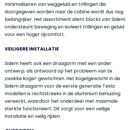
minimaliseren van weggeluid en trillingen die
doorgegeven worden naar de cabine wordt dus nog
belangrijker. Het assortiment silent blocks van Sidem
ondersteunt beweging en isoleert trillingen en geluid
voor een hoger rijcomfort.
VEILIGERE INSTALLATIE
Sidem heeft ook een draagarm met een ander
ontwerp, als antwoord op het probleem van te
zwakke kogel-gewrichten. Het kogelgewricht in de
Sidem draagarm voor de eerste generatie Tesla
modellen is rechtstreeks in de aluminium behuizing
verwerkt, waardoor het onderdeel met maximale
sterkte functioneert. Dit zorgt voor een veilige
installatie en veilig rijden.