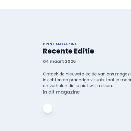
PRINT MAGAZINE
Recente Editie
04 maart 2026
Ontdek de nieuwste editie van ons magazin
inzichten en prachtige visuals. Laat je 
en verhalen die je niet wilt missen.
In dit magazine