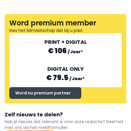
Word premium member
Kies het lidmaatschap dat bij u past
PRINT + DIGITAL
€ 106
/
Jaar
*
DIGITAL ONLY
€ 79.5
/
Jaar
*
Word nu premium partner
Zelf nieuws te delen?
Heb je nieuws dat relevant is voor onze redactie? Deel het
met ons via het meldformulier.