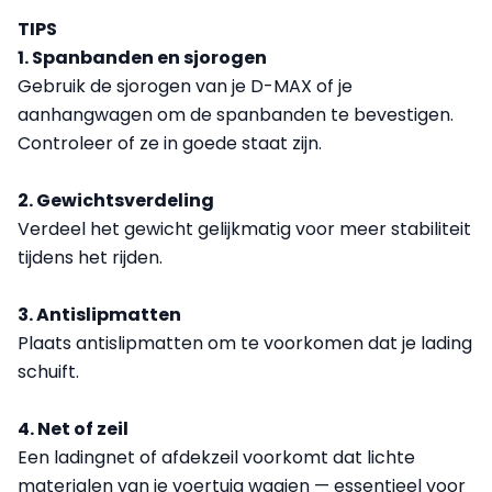
TIPS
1. Spanbanden en sjorogen
Gebruik de sjorogen van je D-MAX of je
aanhangwagen om de spanbanden te bevestigen.
Controleer of ze in goede staat zijn.
2. Gewichtsverdeling
Verdeel het gewicht gelijkmatig voor meer stabiliteit
tijdens het rijden.
3. Antislipmatten
Plaats antislipmatten om te voorkomen dat je lading
schuift.
4. Net of zeil
Een ladingnet of afdekzeil voorkomt dat lichte
materialen van je voertuig waaien — essentieel voor