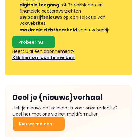
digitale toegang
tot 35 vakbladen en
financiële sectoroverzichten
uw bedrijfsnieuws
op een selectie van
vakwebsites
maximale zichtbaarheid
voor uw bedrijf
Probeer nu
Heeft u al een abonnement?
Klik hier om aan te melden
Deel je (nieuws)verhaal
Heb je nieuws dat relevant is voor onze redactie?
Deel het met ons via het meldformulier.
Nieuws melden