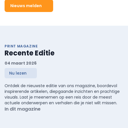
Nieuws melden
PRINT MAGAZINE
Recente Editie
04 maart 2026
Nu lezen
Ontdek de nieuwste editie van ons magazine, boordevol
inspirerende artikelen, diepgaande inzichten en prachtige
visuals. Laat je meenemen op een reis door de meest
actuele onderwerpen en verhalen die je niet wilt missen.
In dit magazine