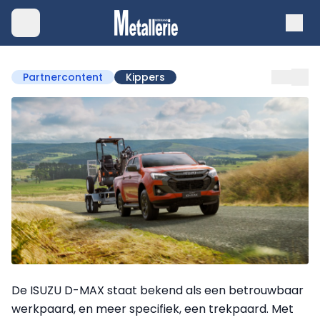
Partnercontent
Kippers
De ISUZU D-MAX staat bekend als een betrouwbaar
werkpaard, en meer specifiek, een trekpaard. Met