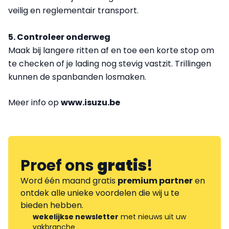
veilig en reglementair transport.
5. Controleer onderweg
Maak bij langere ritten af en toe een korte stop om
te checken of je lading nog stevig vastzit. Trillingen
kunnen de spanbanden losmaken.
Meer info op
www.isuzu.be
Proef ons
gratis
!
Word één maand gratis
premium partner
en
ontdek alle unieke voordelen die wij u te
bieden hebben.
wekelijkse newsletter
met nieuws uit uw
vakbranche