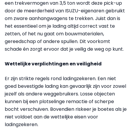
een trekvermogen van 3,5 ton wordt deze pick-up
door de meerderheid van ISUZU-eigenaren gebruikt
om zware aanhangwagens te trekken. Juist dan is
het essentieel om je lading altijd correct vast te
zetten, of het nu gaat om bouwmaterialen,
gereedschap of andere spullen. Dit voorkomt
schade én zorgt ervoor dat je veilig de weg op kunt.
Wettelijke verplichtingen en veiligheid
Er zijn strikte regels rond ladingzekeren. Een niet
goed bevestigde lading kan gevaarlijk zijn voor zowel
jezelf als andere weggebruikers. Losse objecten
kunnen bij een plotselinge remactie of scherpe
bocht verschuiven. Bovendien riskeer je boetes als je
niet voldoet aan de wettelijke eisen voor
ladingzekeren.