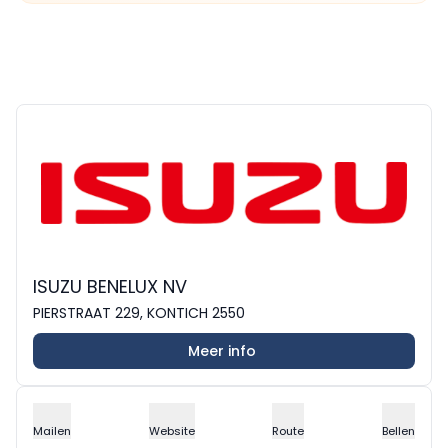
ISUZU BENELUX NV
PIERSTRAAT 229, KONTICH 2550
Meer info
Mailen
Website
Route
Bellen