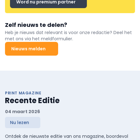
Word nu premium partner
Zelf nieuws te delen?
Heb je nieuws dat relevant is voor onze redactie? Deel het
met ons via het meldformulier.
Nieuws melden
PRINT MAGAZINE
Recente Editie
04 maart 2026
Nu lezen
Ontdek de nieuwste editie van ons magazine, boordevol