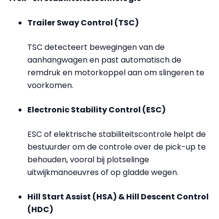
Trailer Sway Control (TSC)
TSC detecteert bewegingen van de
aanhangwagen en past automatisch de
remdruk en motorkoppel aan om slingeren te
voorkomen.
Electronic Stability Control (ESC)
ESC of elektrische stabiliteitscontrole helpt de
bestuurder om de controle over de pick-up te
behouden, vooral bij plotselinge
uitwijkmanoeuvres of op gladde wegen.
Hill Start Assist (HSA) & Hill Descent Control
(HDC)