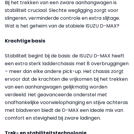
Bij het trekken van een zware aanhangwagen is
stabiliteit cruciaal. Slechte wegligging zorgt voor
slingeren, verminderde controle en extra slijtage.
Wat is het geheim van de stabiele ISUZU D-MAX?
Krachtige basis
Stabiliteit begint bij de basis: de ISUZU D-MAX heeft
een extra sterk ladderchassis met 8 overbruggingen
– meer dan elke andere pick-up. Het chassis zorgt
ervoor dat de krachten die vrijkomen bij het trekken
van een aanhangwagen gelijkmatig worden
verdeeld. Het geavanceerde onderstel met
onafhankelijke voorwielophanging en stijve achteras
met bladveren biedt de D-MAX een ideale mix van
comfort en stevigheid bij zware ladingen.
Trek- en stabiliteitstechnologie