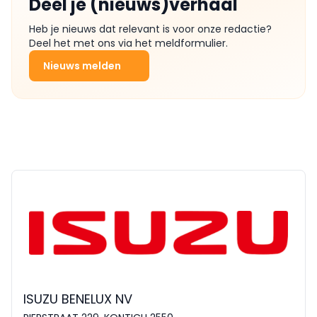
Deel je (nieuws)verhaal
Heb je nieuws dat relevant is voor onze redactie?
Deel het met ons via het meldformulier.
Nieuws melden
ISUZU BENELUX NV