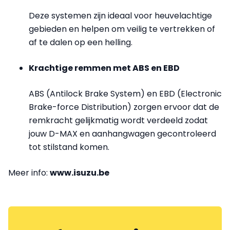
Deze systemen zijn ideaal voor heuvelachtige
gebieden en helpen om veilig te vertrekken of
af te dalen op een helling.
Krachtige remmen met ABS en EBD
ABS (Antilock Brake System) en EBD (Electronic
Brake-force Distribution) zorgen ervoor dat de
remkracht gelijkmatig wordt verdeeld zodat
jouw D-MAX en aanhangwagen gecontroleerd
tot stilstand komen.
Meer info:
www.isuzu.be