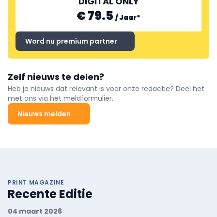
DIGITAL ONLY
€ 79.5
/
Jaar
*
Word nu premium partner
Zelf nieuws te delen?
Heb je nieuws dat relevant is voor onze redactie? Deel het
met ons via het meldformulier.
Nieuws melden
PRINT MAGAZINE
Recente Editie
04 maart 2026