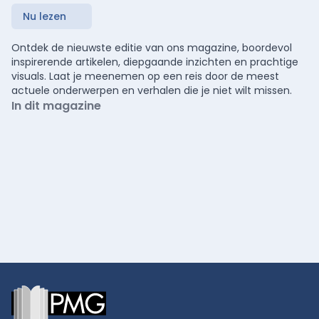
Nu lezen
Ontdek de nieuwste editie van ons magazine, boordevol
inspirerende artikelen, diepgaande inzichten en prachtige
visuals. Laat je meenemen op een reis door de meest
actuele onderwerpen en verhalen die je niet wilt missen.
In dit magazine
Footer