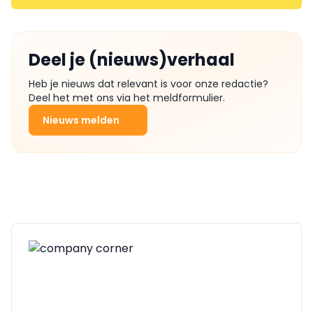
Deel je (nieuws)verhaal
Heb je nieuws dat relevant is voor onze redactie?
Deel het met ons via het meldformulier.
Nieuws melden