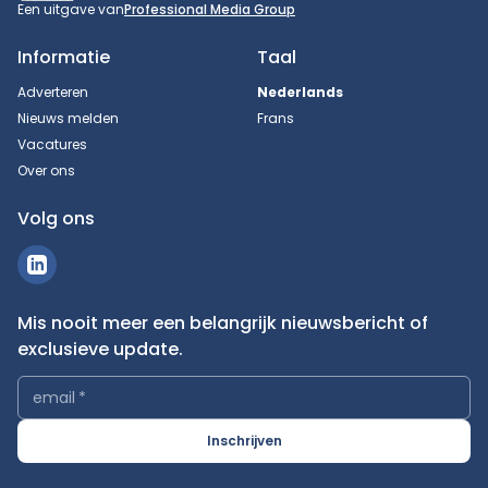
Een uitgave van
Professional Media Group
Informatie
Taal
Adverteren
Nederlands
Nieuws melden
Frans
Vacatures
Over ons
Volg ons
Mis nooit meer een belangrijk nieuwsbericht of
exclusieve update.
email
*
Inschrijven