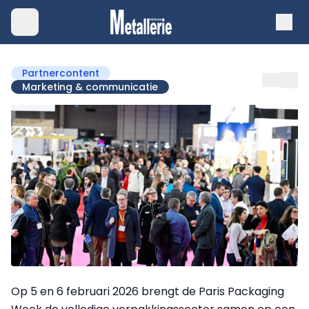
Partnercontent
Marketing & communicatie
Op 5 en 6 februari 2026 brengt de Paris Packaging