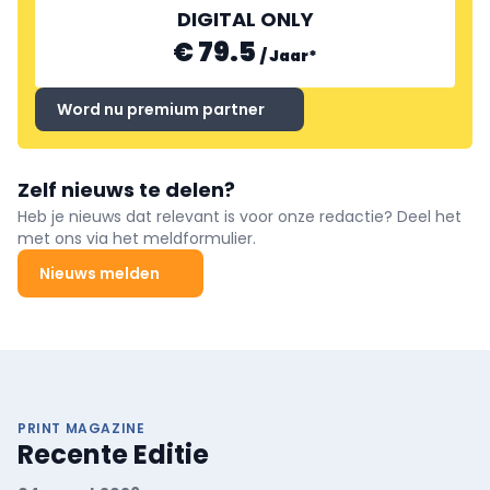
DIGITAL ONLY
€ 79.5
/
Jaar
*
Word nu premium partner
Zelf nieuws te delen?
Heb je nieuws dat relevant is voor onze redactie? Deel het
met ons via het meldformulier.
Nieuws melden
PRINT MAGAZINE
Recente Editie