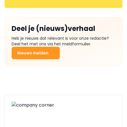
Deel je (nieuws)verhaal
Heb je nieuws dat relevant is voor onze redactie?
Deel het met ons via het meldformulier.
Nieuws melden