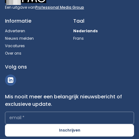
Een uitgave van
Professional Media Group
Informatie
Taal
Adverteren
Nederlands
Nieuws melden
Frans
Vacatures
Over ons
Volg ons
Mis nooit meer een belangrijk nieuwsbericht of
exclusieve update.
email
*
Inschrijven