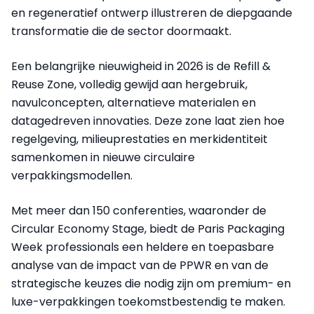
en regeneratief ontwerp illustreren de diepgaande
transformatie die de sector doormaakt.
Een belangrijke nieuwigheid in 2026 is de Refill &
Reuse Zone, volledig gewijd aan hergebruik,
navulconcepten, alternatieve materialen en
datagedreven innovaties. Deze zone laat zien hoe
regelgeving, milieuprestaties en merkidentiteit
samenkomen in nieuwe circulaire
verpakkingsmodellen.
Met meer dan 150 conferenties, waaronder de
Circular Economy Stage, biedt de Paris Packaging
Week professionals een heldere en toepasbare
analyse van de impact van de PPWR en van de
strategische keuzes die nodig zijn om premium- en
luxe-verpakkingen toekomstbestendig te maken.