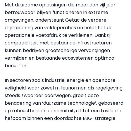
Met duurzame oplossingen die meer dan vijf jaar
betrouwbaar blijven functioneren in extreme
omgevingen, ondersteunt Getac de verdere
digitalisering van veldoperaties en helpt het de
operationele voetafdruk te verkleinen. Dankzij
compatibiliteit met bestaande infrastructuren
kunnen bedrijven grootschalige vervangingen
vermijden en bestaande ecosystemen optimaal
benutten.
In sectoren zoals industrie, energie en openbare
veiligheid, waar zowel milieunormen als regelgeving
steeds zwaarder doorwegen, groeit deze
benadering van ‘duurzame technologie’, gebaseerd
op robuustheid en continuïteit, uit tot een tastbare
hefboom binnen een doordachte ESG-strategie.