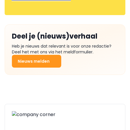
Deel je (nieuws)verhaal
Heb je nieuws dat relevant is voor onze redactie?
Deel het met ons via het meldformulier.
Nieuws melden