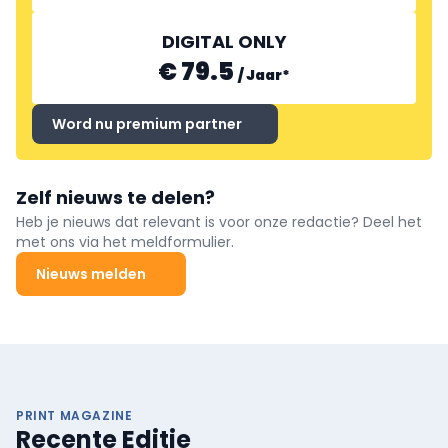
DIGITAL ONLY
€ 79.5
/
Jaar
*
Word nu premium partner
Zelf nieuws te delen?
Heb je nieuws dat relevant is voor onze redactie? Deel het
met ons via het meldformulier.
Nieuws melden
PRINT MAGAZINE
Recente Editie