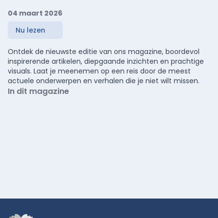
04 maart 2026
Nu lezen
Ontdek de nieuwste editie van ons magazine, boordevol
inspirerende artikelen, diepgaande inzichten en prachtige
visuals. Laat je meenemen op een reis door de meest
actuele onderwerpen en verhalen die je niet wilt missen.
In dit magazine