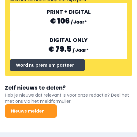
PRINT + DIGITAL
€ 106
/
Jaar
*
DIGITAL ONLY
€ 79.5
/
Jaar
*
Word nu premium partner
Zelf nieuws te delen?
Heb je nieuws dat relevant is voor onze redactie? Deel het
met ons via het meldformulier.
Nieuws melden