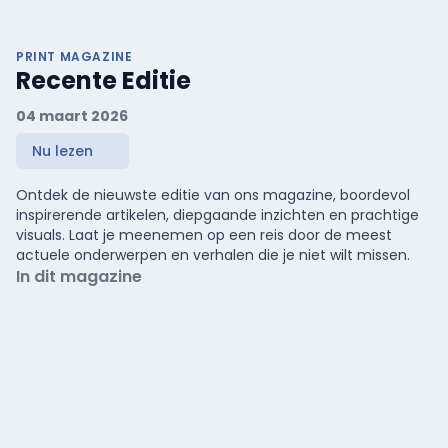
PRINT MAGAZINE
Recente Editie
04 maart 2026
Nu lezen
Ontdek de nieuwste editie van ons magazine, boordevol
inspirerende artikelen, diepgaande inzichten en prachtige
visuals. Laat je meenemen op een reis door de meest
actuele onderwerpen en verhalen die je niet wilt missen.
In dit magazine