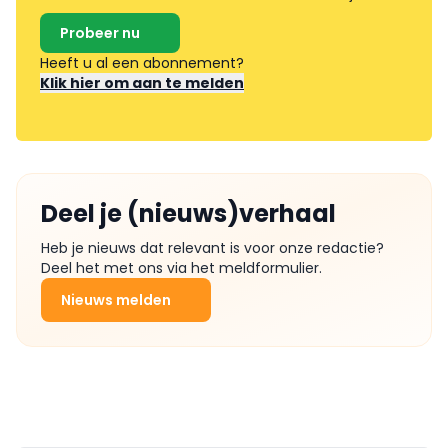
Probeer nu
Heeft u al een abonnement?
Klik hier om aan te melden
Deel je (nieuws)verhaal
Heb je nieuws dat relevant is voor onze redactie?
Deel het met ons via het meldformulier.
Nieuws melden