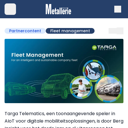
Partnercontent
Fleet management
Targa Telematics, een toonaangevende speler in
AIoT voor digitale mobiliteitsoplossingen, is door Berg