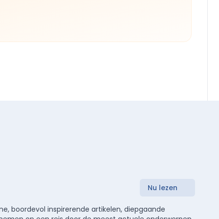
Nu lezen
e, boordevol inspirerende artikelen, diepgaande