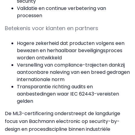
security
Validatie en continue verbetering van
processen
Betekenis voor klanten en partners
Hogere zekerheid dat producten volgens een
bewezen en herhaalbaar beveiligingsproces
worden ontwikkeld
Versnelling van compliance-trajecten dankzij
aantoonbare naleving van een breed gedragen
internationale norm
Transparantie richting audits en
aanbestedingen waar IEC 62443-vereisten
gelden
De ML3-certificering onderstreept de langdurige
focus van Bachmann electronic op security-by-
design en procesdiscipline binnen industriële