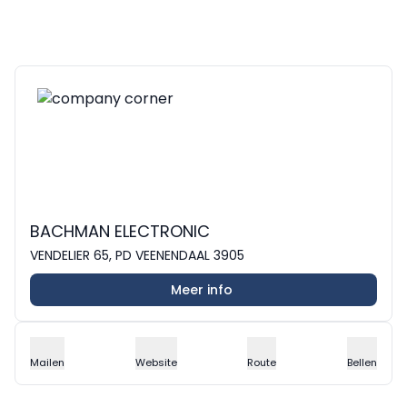
BACHMAN ELECTRONIC
VENDELIER 65, PD VEENENDAAL 3905
Meer info
Mailen
Website
Route
Bellen