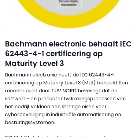
Bachmann electronic behaalt IEC
62443-4-1 certificering op
Maturity Level 3
Bachmann electronic heeft de IEC 62443-4-1
certificering op Maturity Level 3 (ML3) behaald. Een
recente audit door TÜV NORD bevestigt dat de
software- en productontwikkelingsprocessen van
het bedrijf voldoen aan strenge eisen voor
cyberbeveiliging in industriële automatisering en
besturingssystemen.