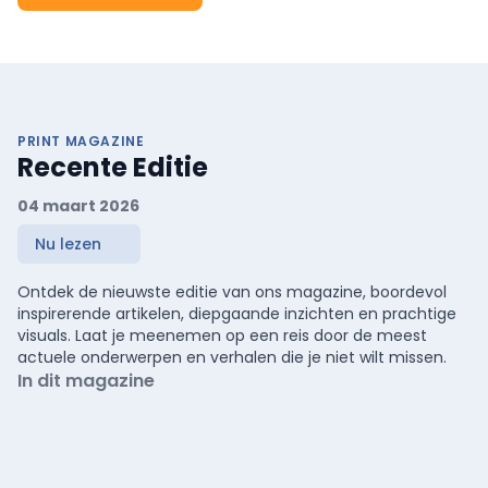
PRINT MAGAZINE
Recente Editie
04 maart 2026
Nu lezen
Ontdek de nieuwste editie van ons magazine, boordevol
inspirerende artikelen, diepgaande inzichten en prachtige
visuals. Laat je meenemen op een reis door de meest
actuele onderwerpen en verhalen die je niet wilt missen.
In dit magazine