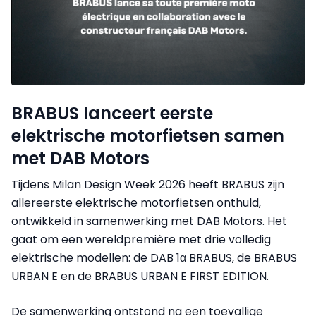
BRABUS lanceert eerste
elektrische motorfietsen samen
met DAB Motors
Tijdens Milan Design Week 2026 heeft BRABUS zijn
allereerste elektrische motorfietsen onthuld,
ontwikkeld in samenwerking met DAB Motors. Het
gaat om een wereldpremière met drie volledig
elektrische modellen: de DAB 1α BRABUS, de BRABUS
URBAN E en de BRABUS URBAN E FIRST EDITION.
De samenwerking ontstond na een toevallige