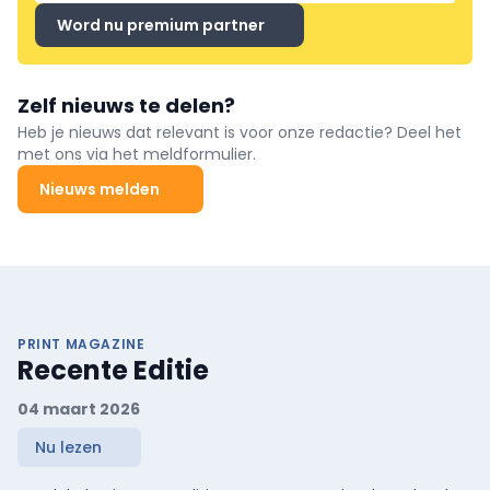
Word nu premium partner
Zelf nieuws te delen?
Heb je nieuws dat relevant is voor onze redactie? Deel het
met ons via het meldformulier.
Nieuws melden
PRINT MAGAZINE
Recente Editie
04 maart 2026
Nu lezen