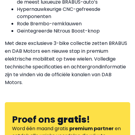
de meest luxueuze BRABUS-auto’s
Hypernauwkeurige CNC-gefreesde
componenten
Rode Brembo-remklauwen
Geïntegreerde Nitrous Boost-knop
Met deze exclusieve 3-bike collectie zetten BRABUS
en DAB Motors een nieuwe stap in premium
elektrische mobiliteit op twee wielen. Volledige
technische specificaties en achtergrondinformatie
zijn te vinden via de officiële kanalen van DAB
Motors.
Proef ons
gratis
!
Word één maand gratis
premium partner
en