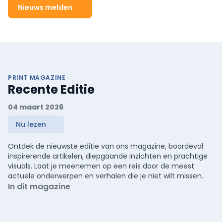
Nieuws melden
PRINT MAGAZINE
Recente Editie
04 maart 2026
Nu lezen
Ontdek de nieuwste editie van ons magazine, boordevol
inspirerende artikelen, diepgaande inzichten en prachtige
visuals. Laat je meenemen op een reis door de meest
actuele onderwerpen en verhalen die je niet wilt missen.
In dit magazine