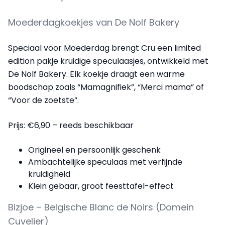
Moederdagkoekjes van De Nolf Bakery
Speciaal voor Moederdag brengt Cru een limited
edition pakje kruidige speculaasjes, ontwikkeld met
De Nolf Bakery. Elk koekje draagt een warme
boodschap zoals “Mamagnifiek”, “Merci mama” of
“Voor de zoetste”.
Prijs: €6,90 – reeds beschikbaar
Origineel en persoonlijk geschenk
Ambachtelijke speculaas met verfijnde
kruidigheid
Klein gebaar, groot feesttafel-effect
Bizjoe – Belgische Blanc de Noirs (Domein
Cuvelier)