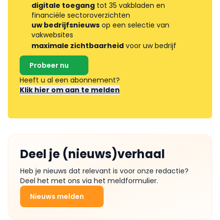
digitale toegang
tot 35 vakbladen en
financiële sectoroverzichten
uw bedrijfsnieuws
op een selectie van
vakwebsites
maximale zichtbaarheid
voor uw bedrijf
Probeer nu
Heeft u al een abonnement?
Klik hier om aan te melden
Deel je (nieuws)verhaal
Heb je nieuws dat relevant is voor onze redactie?
Deel het met ons via het meldformulier.
Nieuws melden