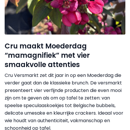
Cru maakt Moederdag
“mamagnifiek” met vier
smaakvolle attenties
Cru Versmarkt zet dit jaar in op een Moederdag die
verder gaat dan de klassieke brunch. De versmarkt
presenteert vier verfijnde producten die even mooi
zijn om te geven als om op tafel te zetten: van
speelse speculaaskoekjes tot Belgische bubbels,
delicate umesake en kleurrijke crackers. Ideaal voor
wie houdt van authenticiteit, vakmanschap en
schoonheid op tafel.