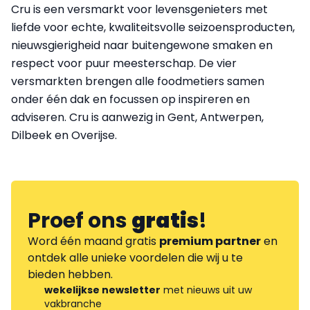
Cru is een versmarkt voor levensgenieters met
liefde voor echte, kwaliteitsvolle seizoensproducten,
nieuwsgierigheid naar buitengewone smaken en
respect voor puur meesterschap. De vier
versmarkten brengen alle foodmetiers samen
onder één dak en focussen op inspireren en
adviseren. Cru is aanwezig in Gent, Antwerpen,
Dilbeek en Overijse.
Proef ons
gratis
!
Word één maand gratis
premium partner
en
ontdek alle unieke voordelen die wij u te
bieden hebben.
wekelijkse newsletter
met nieuws uit uw
vakbranche