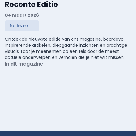
Recente Editie
04 maart 2026
Nu lezen
Ontdek de nieuwste editie van ons magazine, boordevol
inspirerende artikelen, diepgaande inzichten en prachtige
visuals. Laat je meenemen op een reis door de meest
actuele onderwerpen en verhalen die je niet wilt missen.
In dit magazine