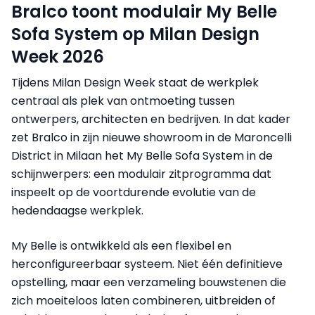
Bralco toont modulair My Belle
Sofa System op Milan Design
Week 2026
Tijdens Milan Design Week staat de werkplek
centraal als plek van ontmoeting tussen
ontwerpers, architecten en bedrijven. In dat kader
zet Bralco in zijn nieuwe showroom in de Maroncelli
District in Milaan het My Belle Sofa System in de
schijnwerpers: een modulair zitprogramma dat
inspeelt op de voortdurende evolutie van de
hedendaagse werkplek.
My Belle is ontwikkeld als een flexibel en
herconfigureerbaar systeem. Niet één definitieve
opstelling, maar een verzameling bouwstenen die
zich moeiteloos laten combineren, uitbreiden of