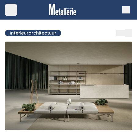
Interieurarchitectuur