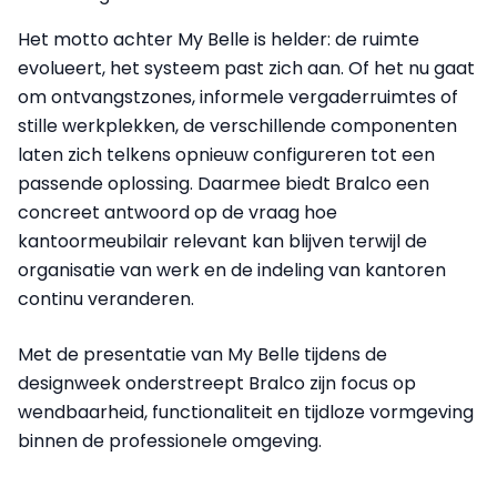
Het motto achter My Belle is helder: de ruimte
evolueert, het systeem past zich aan. Of het nu gaat
om ontvangstzones, informele vergaderruimtes of
stille werkplekken, de verschillende componenten
laten zich telkens opnieuw configureren tot een
passende oplossing. Daarmee biedt Bralco een
concreet antwoord op de vraag hoe
kantoormeubilair relevant kan blijven terwijl de
organisatie van werk en de indeling van kantoren
continu veranderen.
Met de presentatie van My Belle tijdens de
designweek onderstreept Bralco zijn focus op
wendbaarheid, functionaliteit en tijdloze vormgeving
binnen de professionele omgeving.