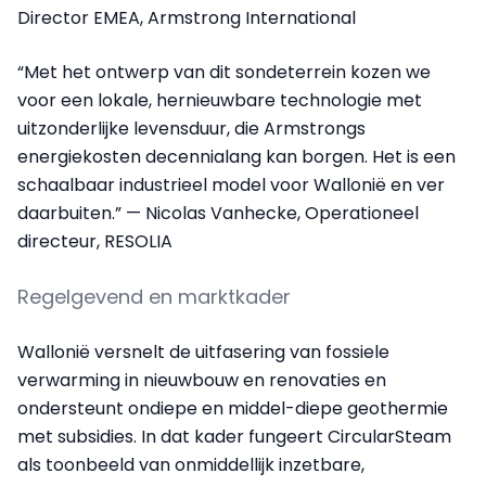
Director EMEA, Armstrong International
“Met het ontwerp van dit sondeterrein kozen we
voor een lokale, hernieuwbare technologie met
uitzonderlijke levensduur, die Armstrongs
energiekosten decennialang kan borgen. Het is een
schaalbaar industrieel model voor Wallonië en ver
daarbuiten.” — Nicolas Vanhecke, Operationeel
directeur, RESOLIA
Regelgevend en marktkader
Wallonië versnelt de uitfasering van fossiele
verwarming in nieuwbouw en renovaties en
ondersteunt ondiepe en middel-diepe geothermie
met subsidies. In dat kader fungeert CircularSteam
als toonbeeld van onmiddellijk inzetbare,