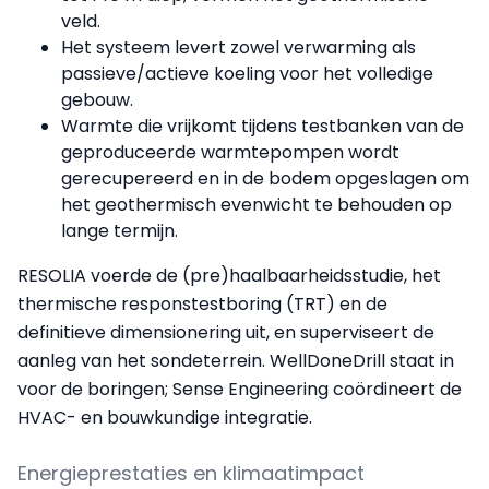
veld.
Het systeem levert zowel verwarming als
passieve/actieve koeling voor het volledige
gebouw.
Warmte die vrijkomt tijdens testbanken van de
geproduceerde warmtepompen wordt
gerecupereerd en in de bodem opgeslagen om
het geothermisch evenwicht te behouden op
lange termijn.
RESOLIA voerde de (pre)haalbaarheidsstudie, het
thermische responstestboring (TRT) en de
definitieve dimensionering uit, en superviseert de
aanleg van het sondeterrein. WellDoneDrill staat in
voor de boringen; Sense Engineering coördineert de
HVAC- en bouwkundige integratie.
Energieprestaties en klimaatimpact