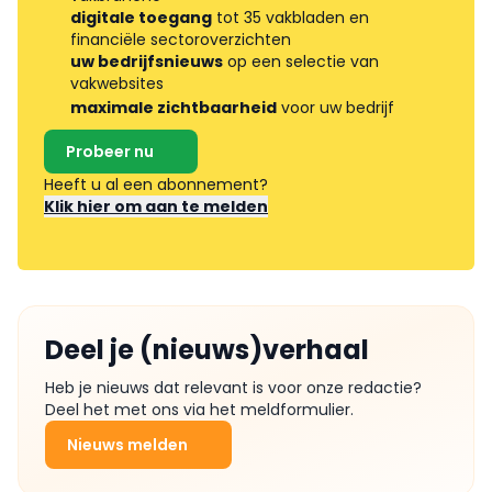
digitale toegang
tot 35 vakbladen en
financiële sectoroverzichten
uw bedrijfsnieuws
op een selectie van
vakwebsites
maximale zichtbaarheid
voor uw bedrijf
Probeer nu
Heeft u al een abonnement?
Klik hier om aan te melden
Deel je (nieuws)verhaal
Heb je nieuws dat relevant is voor onze redactie?
Deel het met ons via het meldformulier.
Nieuws melden