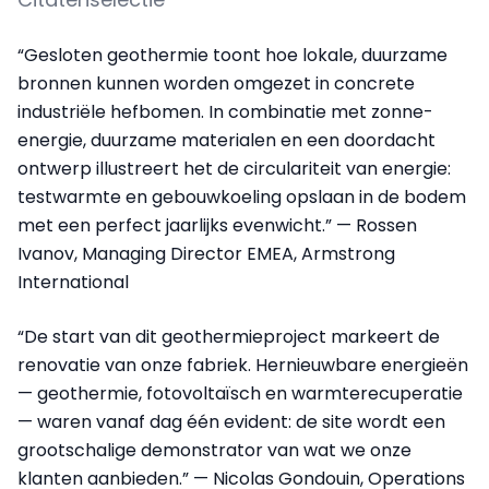
“Gesloten geothermie toont hoe lokale, duurzame
bronnen kunnen worden omgezet in concrete
industriële hefbomen. In combinatie met zonne-
energie, duurzame materialen en een doordacht
ontwerp illustreert het de circulariteit van energie:
testwarmte en gebouwkoeling opslaan in de bodem
met een perfect jaarlijks evenwicht.” — Rossen
Ivanov, Managing Director EMEA, Armstrong
International
“De start van dit geothermieproject markeert de
renovatie van onze fabriek. Hernieuwbare energieën
— geothermie, fotovoltaïsch en warmterecuperatie
— waren vanaf dag één evident: de site wordt een
grootschalige demonstrator van wat we onze
klanten aanbieden.” — Nicolas Gondouin, Operations