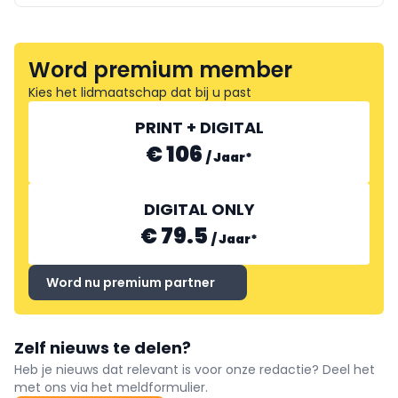
Word premium member
Kies het lidmaatschap dat bij u past
PRINT + DIGITAL
€ 106
/
Jaar
*
DIGITAL ONLY
€ 79.5
/
Jaar
*
Word nu premium partner
Zelf nieuws te delen?
Heb je nieuws dat relevant is voor onze redactie? Deel het
met ons via het meldformulier.