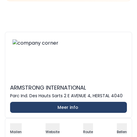
ARMSTRONG INTERNATIONAL
Parc Ind. Des Hauts Sarts 2 E AVENUE 4, HERSTAL 4040
Meer info
Mailen
Website
Route
Bellen