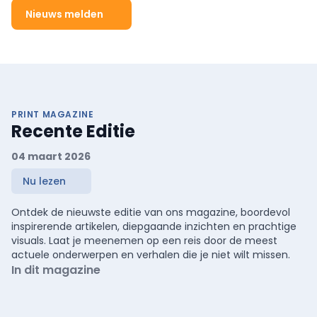
Nieuws melden
PRINT MAGAZINE
Recente Editie
04 maart 2026
Nu lezen
Ontdek de nieuwste editie van ons magazine, boordevol
inspirerende artikelen, diepgaande inzichten en prachtige
visuals. Laat je meenemen op een reis door de meest
actuele onderwerpen en verhalen die je niet wilt missen.
In dit magazine