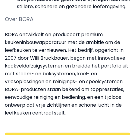
stillere, schonere en gezondere leefomgeving.
Over BORA
BORA ontwikkelt en produceert premium
keukeninbouwapparatuur met de ambitie om de
leefkeuken te vernieuwen. Het bedrijf, opgericht in
2007 door Willi Bruckbauer, begon met innovatieve
kookveldafzuigsystemen en breidde het portfolio uit
met stoom- en baksystemen, koel- en
vriesoplossingen en reinigings- en spoelsystemen.
BORA-producten staan bekend om topprestaties,
eenvoudige reiniging en bediening, en een tijdloos
ontwerp dat vrije zichtlijnen en schone lucht in de
leefkeuken centraal stelt.