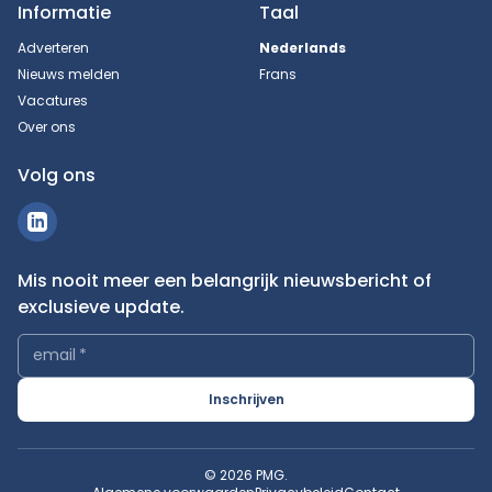
Informatie
Taal
Adverteren
Nederlands
Nieuws melden
Frans
Vacatures
Over ons
Volg ons
Mis nooit meer een belangrijk nieuwsbericht of
exclusieve update.
email
*
Inschrijven
© 2026 PMG.