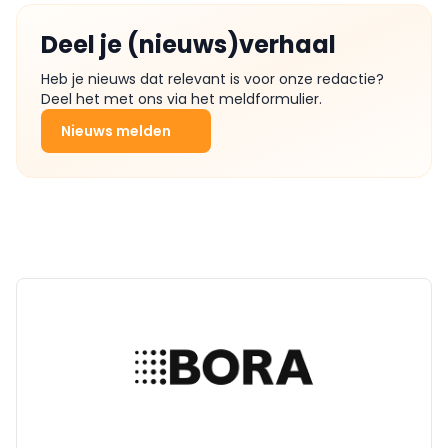
Deel je (nieuws)verhaal
Heb je nieuws dat relevant is voor onze redactie?
Deel het met ons via het meldformulier.
Nieuws melden