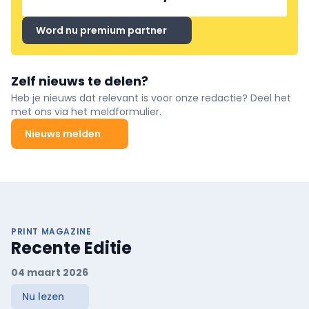
Word nu premium partner
Zelf nieuws te delen?
Heb je nieuws dat relevant is voor onze redactie? Deel het
met ons via het meldformulier.
Nieuws melden
PRINT MAGAZINE
Recente Editie
04 maart 2026
Nu lezen