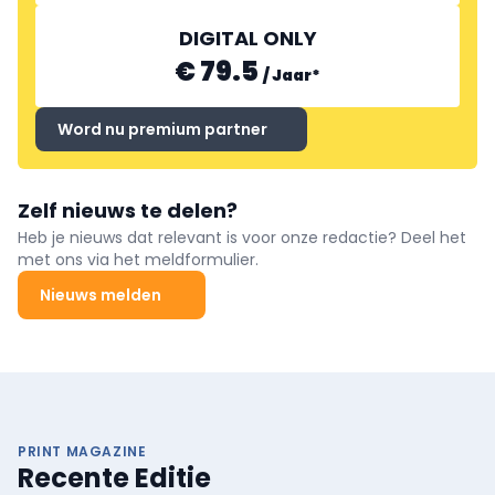
DIGITAL ONLY
€ 79.5
/
Jaar
*
Word nu premium partner
Zelf nieuws te delen?
Heb je nieuws dat relevant is voor onze redactie? Deel het
met ons via het meldformulier.
Nieuws melden
PRINT MAGAZINE
Recente Editie