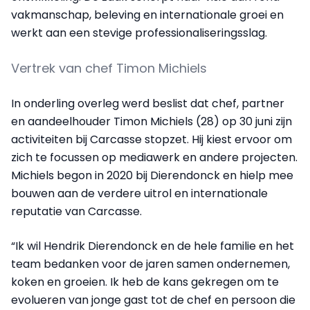
vakmanschap, beleving en internationale groei en
werkt aan een stevige professionaliseringsslag.
Vertrek van chef Timon Michiels
In onderling overleg werd beslist dat chef, partner
en aandeelhouder Timon Michiels (28) op 30 juni zijn
activiteiten bij Carcasse stopzet. Hij kiest ervoor om
zich te focussen op mediawerk en andere projecten.
Michiels begon in 2020 bij Dierendonck en hielp mee
bouwen aan de verdere uitrol en internationale
reputatie van Carcasse.
“Ik wil Hendrik Dierendonck en de hele familie en het
team bedanken voor de jaren samen ondernemen,
koken en groeien. Ik heb de kans gekregen om te
evolueren van jonge gast tot de chef en persoon die