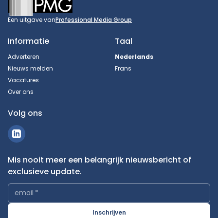
Een uitgave van
Professional Media Group
Informatie
Taal
Adverteren
Nederlands
Nieuws melden
Frans
Vacatures
Over ons
Volg ons
Mis nooit meer een belangrijk nieuwsbericht of
exclusieve update.
email
*
Inschrijven