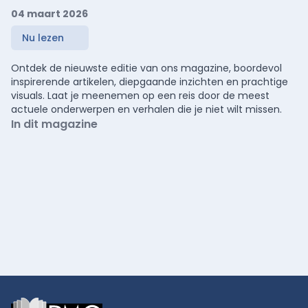
04 maart 2026
Nu lezen
Ontdek de nieuwste editie van ons magazine, boordevol
inspirerende artikelen, diepgaande inzichten en prachtige
visuals. Laat je meenemen op een reis door de meest
actuele onderwerpen en verhalen die je niet wilt missen.
In dit magazine
Footer