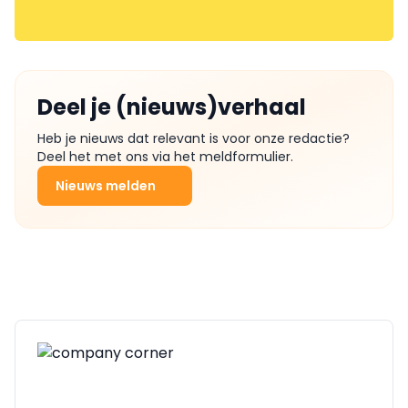
Deel je (nieuws)verhaal
Heb je nieuws dat relevant is voor onze redactie?
Deel het met ons via het meldformulier.
Nieuws melden