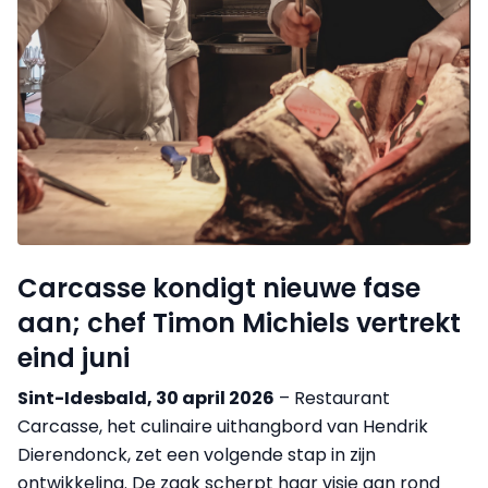
Carcasse kondigt nieuwe fase
aan; chef Timon Michiels vertrekt
eind juni
Sint-Idesbald, 30 april 2026
– Restaurant
Carcasse, het culinaire uithangbord van Hendrik
Dierendonck, zet een volgende stap in zijn
ontwikkeling. De zaak scherpt haar visie aan rond