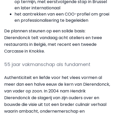
op termijn, met eerstvolgende stap in Brussel
en later internationaal
het aantrekken van een COO-profiel om groei
en professionalisering te begeleiden
De plannen steunen op een solide basis:
Dierendonck telt vandaag acht ateliers en twee
restaurants in België, met recent een tweede
Carcasse in Knokke.
55 jaar vakmanschap als fundament
Authenticiteit en liefde voor het vlees vormen al
meer dan een halve eeuw de kern van Dierendonck,
van vader op zoon. In 2004 nam Hendrik
Dierendonck de slagerij van zijn ouders over en
bouwde die visie uit tot een breder culinair verhaal
waarin ambacht, ondernemerschap en