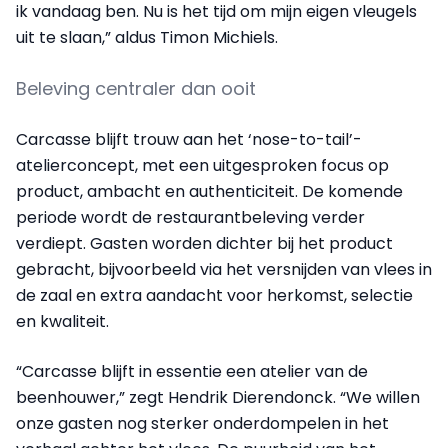
ik vandaag ben. Nu is het tijd om mijn eigen vleugels
uit te slaan,” aldus Timon Michiels.
Beleving centraler dan ooit
Carcasse blijft trouw aan het ‘nose-to-tail’-
atelierconcept, met een uitgesproken focus op
product, ambacht en authenticiteit. De komende
periode wordt de restaurantbeleving verder
verdiept. Gasten worden dichter bij het product
gebracht, bijvoorbeeld via het versnijden van vlees in
de zaal en extra aandacht voor herkomst, selectie
en kwaliteit.
“Carcasse blijft in essentie een atelier van de
beenhouwer,” zegt Hendrik Dierendonck. “We willen
onze gasten nog sterker onderdompelen in het