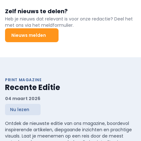
Zelf nieuws te delen?
Heb je nieuws dat relevant is voor onze redactie? Deel het
met ons via het meldformulier.
Nieuws melden
PRINT MAGAZINE
Recente Editie
04 maart 2026
Nu lezen
Ontdek de nieuwste editie van ons magazine, boordevol
inspirerende artikelen, diepgaande inzichten en prachtige
visuals. Laat je meenemen op een reis door de meest