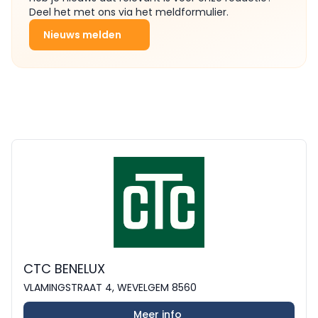
Deel het met ons via het meldformulier.
Nieuws melden
CTC BENELUX
VLAMINGSTRAAT 4, WEVELGEM 8560
Meer info