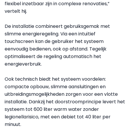
flexibel inzetbaar zijn in complexe renovaties,”
vertelt hij.
De installatie combineert gebruiksgemak met
slimme energieregeling. Via een intuïtief
touchscreen kan de gebruiker het systeem
eenvoudig bedienen, ook op afstand. Tegelijk
optimaliseert de regeling automatisch het
energieverbruik.
Ook technisch biedt het systeem voordelen:
compacte opbouw, slimme aansluitingen en
uitbreidingsmogelijkheden zorgen voor een vlotte
installatie. Dankzij het doorstroomprincipe levert het
systeem tot 600 liter warm water zonder
legionellarisico, met een debiet tot 40 liter per
minuut.