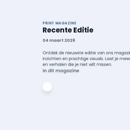
PRINT MAGAZINE
Recente Editie
04 maart 2026
Ontdek de nieuwste editie van ons magazin
inzichten en prachtige visuals. Laat je 
en verhalen die je niet wilt missen.
In dit magazine