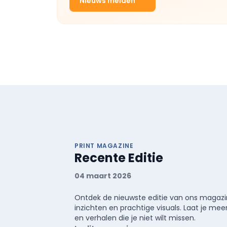
Nieuws melden
PRINT MAGAZINE
Recente Editie
04 maart 2026
Ontdek de nieuwste editie van ons magazin
inzichten en prachtige visuals. Laat je 
en verhalen die je niet wilt missen.