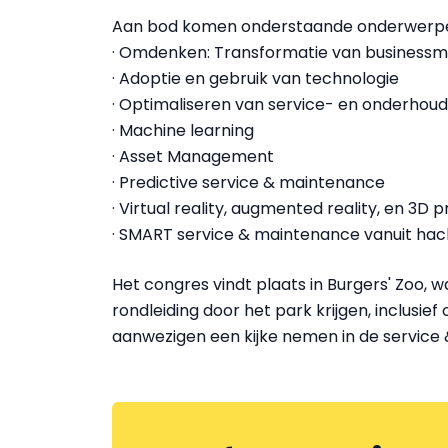
Aan bod komen onderstaande onderwerp
· Omdenken: Transformatie van businessm
· Adoptie en gebruik van technologie
· Optimaliseren van service- en onderhou
· Machine learning
· Asset Management
· Predictive service & maintenance
· Virtual reality, augmented reality, en 3D p
· SMART service & maintenance vanuit hac
Het congres vindt plaats in Burgers' Zoo,
rondleiding door het park krijgen, inclusief 
aanwezigen een kijke nemen in de service