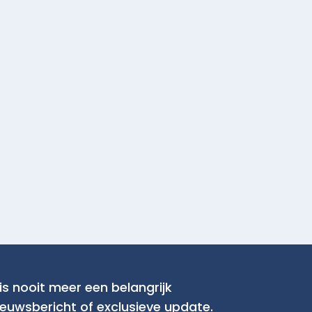
is nooit meer een belangrijk
ieuwsbericht of exclusieve update.