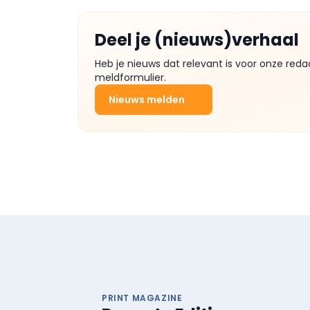
Deel je (nieuws)verhaal
Heb je nieuws dat relevant is voor onze reda
meldformulier.
Nieuws melden
PRINT MAGAZINE