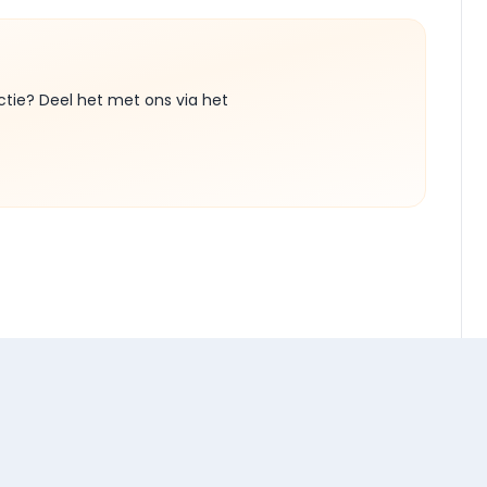
ctie? Deel het met ons via het