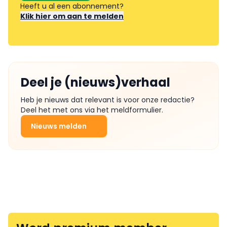
Heeft u al een abonnement?
Klik hier om aan te melden
Deel je (nieuws)verhaal
Heb je nieuws dat relevant is voor onze redactie?
Deel het met ons via het meldformulier.
Nieuws melden