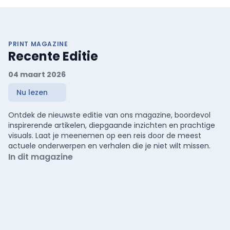
PRINT MAGAZINE
Recente Editie
04 maart 2026
Nu lezen
Ontdek de nieuwste editie van ons magazine, boordevol
inspirerende artikelen, diepgaande inzichten en prachtige
visuals. Laat je meenemen op een reis door de meest
actuele onderwerpen en verhalen die je niet wilt missen.
In dit magazine