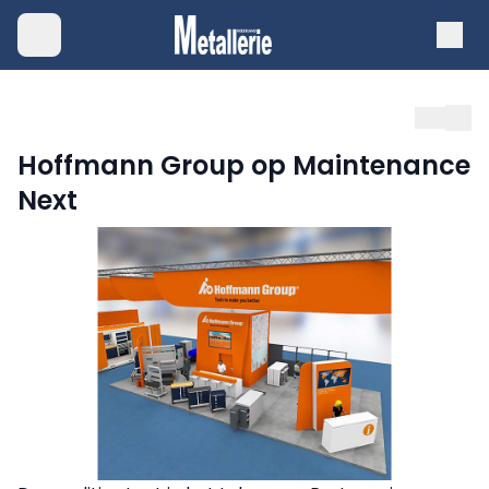
Hoffmann Group op Maintenance
Next