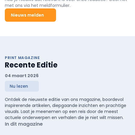
met ons via het meldformulier.
Nieuws melden
PRINT MAGAZINE
Recente Editie
04 maart 2026
Nu lezen
Ontdek de nieuwste editie van ons magazine, boordevol
inspirerende artikelen, diepgaande inzichten en prachtige
visuals. Laat je meenemen op een reis door de meest
actuele onderwerpen en verhalen die je niet wilt missen.
In dit magazine