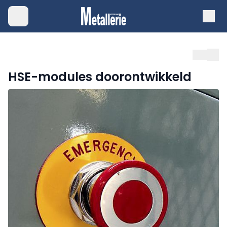
HSE-modules doorontwikkeld