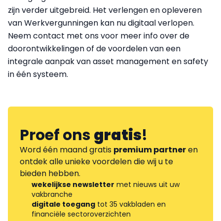
zijn verder uitgebreid. Het verlengen en opleveren
van Werkvergunningen kan nu digitaal verlopen.
Neem contact met ons voor meer info over de
doorontwikkelingen of de voordelen van een
integrale aanpak van asset management en safety
in één systeem.
Proef ons
gratis
!
Word één maand gratis
premium partner
en
ontdek alle unieke voordelen die wij u te
bieden hebben.
wekelijkse newsletter
met nieuws uit uw
vakbranche
digitale toegang
tot 35 vakbladen en
financiële sectoroverzichten