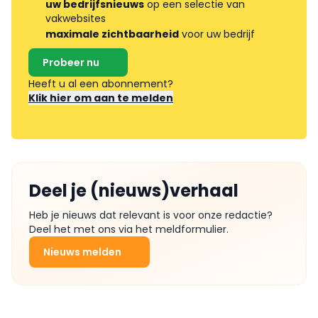
uw bedrijfsnieuws
op een selectie van
vakwebsites
maximale zichtbaarheid
voor uw bedrijf
Probeer nu
Heeft u al een abonnement?
Klik hier om aan te melden
Deel je (nieuws)verhaal
Heb je nieuws dat relevant is voor onze redactie?
Deel het met ons via het meldformulier.
Nieuws melden