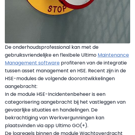
De onderhoudsprofessional kan met de
gebruiksvriendelijke en flexibele Ultimo
Maintenance
Management software
profiteren van de integratie
tussen asset management en HSE. Recent zijn in de
HSE-modules de volgende doorontwikkelingen
aangebracht:
In de module HSE-Incidentenbeheer is een
categorisering aangebracht bij het vastleggen van
gevaarlijke situaties en handelingen. De
bekrachtiging van Werkvergunningen kan
plaatsvinden via app Ultimo GO(+).
De logregels binnen de module Wachtoverdracht