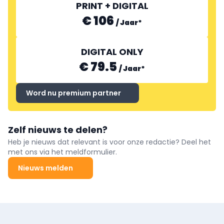
PRINT + DIGITAL
€ 106
/
Jaar
*
DIGITAL ONLY
€ 79.5
/
Jaar
*
Word nu premium partner
Zelf nieuws te delen?
Heb je nieuws dat relevant is voor onze redactie? Deel het
met ons via het meldformulier.
Nieuws melden