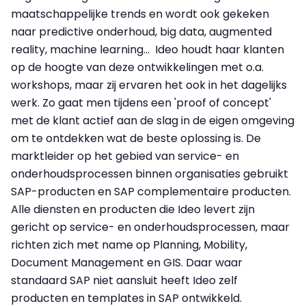
maatschappelijke trends en wordt ook gekeken
naar predictive onderhoud, big data, augmented
reality, machine learning... Ideo houdt haar klanten
op de hoogte van deze ontwikkelingen met o.a.
workshops, maar zij ervaren het ook in het dagelijks
werk. Zo gaat men tijdens een 'proof of concept'
met de klant actief aan de slag in de eigen omgeving
om te ontdekken wat de beste oplossing is. De
marktleider op het gebied van service- en
onderhoudsprocessen binnen organisaties gebruikt
SAP-producten en SAP complementaire producten.
Alle diensten en producten die Ideo levert zijn
gericht op service- en onderhoudsprocessen, maar
richten zich met name op Planning, Mobility,
Document Management en GIS. Daar waar
standaard SAP niet aansluit heeft Ideo zelf
producten en templates in SAP ontwikkeld.