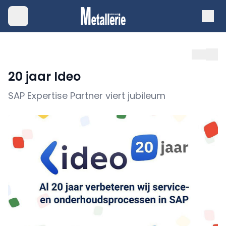
20 jaar Ideo
SAP Expertise Partner viert jubileum