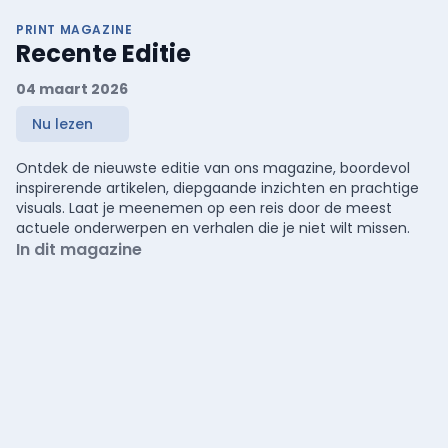
PRINT MAGAZINE
Recente Editie
04 maart 2026
Nu lezen
Ontdek de nieuwste editie van ons magazine, boordevol
inspirerende artikelen, diepgaande inzichten en prachtige
visuals. Laat je meenemen op een reis door de meest
actuele onderwerpen en verhalen die je niet wilt missen.
In dit magazine