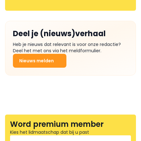
Deel je (nieuws)verhaal
Heb je nieuws dat relevant is voor onze redactie?
Deel het met ons via het meldformulier.
Nieuws melden
Word premium member
Kies het lidmaatschap dat bij u past