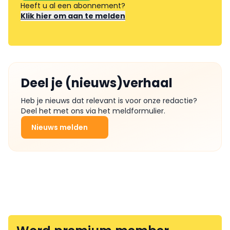
Heeft u al een abonnement?
Klik hier om aan te melden
Deel je (nieuws)verhaal
Heb je nieuws dat relevant is voor onze redactie?
Deel het met ons via het meldformulier.
Nieuws melden