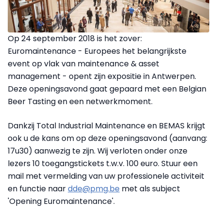
Op 24 september 2018 is het zover:
Euromaintenance - Europees het belangrijkste
event op vlak van maintenance & asset
management - opent zijn expositie in Antwerpen.
Deze openingsavond gaat gepaard met een Belgian
Beer Tasting en een netwerkmoment.
Dankzij Total Industrial Maintenance en BEMAS krijgt
ook u de kans om op deze openingsavond (aanvang:
17u30) aanwezig te zijn. Wij verloten onder onze
lezers 10 toegangstickets t.w.v. 100 euro. Stuur een
mail met vermelding van uw professionele activiteit
en functie naar
dde@pmg.be
met als subject
'Opening Euromaintenance'.