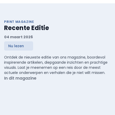
PRINT MAGAZINE
Recente Editie
04 maart 2026
Nu lezen
Ontdek de nieuwste editie van ons magazine, boordevol
inspirerende artikelen, diepgaande inzichten en prachtige
visuals. Laat je meenemen op een reis door de meest
actuele onderwerpen en verhalen die je niet wilt missen.
In dit magazine