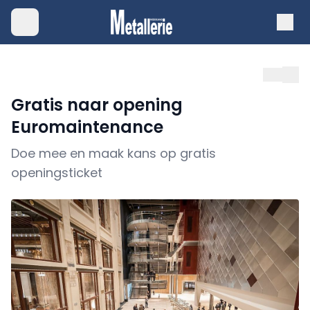
Gratis naar opening
Euromaintenance
Doe mee en maak kans op gratis
openingsticket