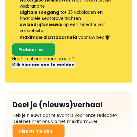
vakbranche
digitale toegang
tot 35 vakbladen en
financiële sectoroverzichten
uw bedrijfsnieuws
op een selectie van
vakwebsites
maximale zichtbaarheid
voor uw bedrijf
Probeer nu
Heeft u al een abonnement?
Klik hier om aan te melden
Deel je (nieuws)verhaal
Heb je nieuws dat relevant is voor onze redactie?
Deel het met ons via het meldformulier.
Nieuws melden