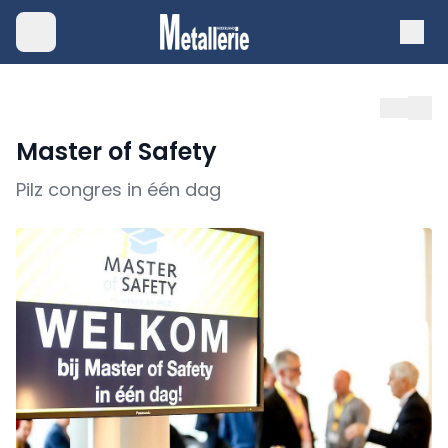
Master of Safety
Pilz congres in één dag