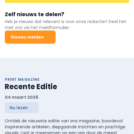
Zelf nieuws te delen?
Heb je nieuws dat relevant is voor onze redactie? Deel het
met ons via het meldformulier.
Nieuws melden
PRINT MAGAZINE
Recente Editie
04 maart 2026
Nu lezen
Ontdek de nieuwste editie van ons magazine, boordevol
inspirerende artikelen, diepgaande inzichten en prachtige
visuals. Laat je meenemen op een reis door de meest