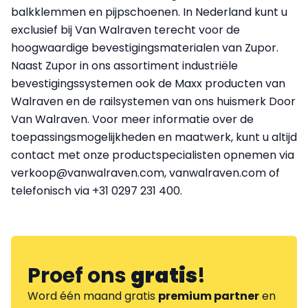
balkklemmen en pijpschoenen. In Nederland kunt u
exclusief bij Van Walraven terecht voor de
hoogwaardige bevestigingsmaterialen van Zupor.
Naast Zupor in ons assortiment industriële
bevestigingssystemen ook de Maxx producten van
Walraven en de railsystemen van ons huismerk Door
Van Walraven. Voor meer informatie over de
toepassingsmogelijkheden en maatwerk, kunt u altijd
contact met onze productspecialisten opnemen via
verkoop@vanwalraven.com, vanwalraven.com of
telefonisch via +31 0297 231 400.
Proef ons
gratis
!
Word één maand gratis
premium partner
en