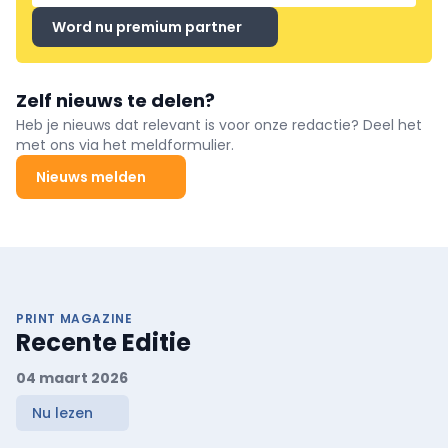
Word nu premium partner
Zelf nieuws te delen?
Heb je nieuws dat relevant is voor onze redactie? Deel het
met ons via het meldformulier.
Nieuws melden
PRINT MAGAZINE
Recente Editie
04 maart 2026
Nu lezen