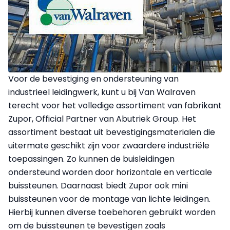
Voor de bevestiging en ondersteuning van
industrieel leidingwerk, kunt u bij Van Walraven
terecht voor het volledige assortiment van fabrikant
Zupor, Official Partner van Abutriek Group. Het
assortiment bestaat uit bevestigingsmaterialen die
uitermate geschikt zijn voor zwaardere industriële
toepassingen. Zo kunnen de buisleidingen
ondersteund worden door horizontale en verticale
buissteunen. Daarnaast biedt Zupor ook mini
buissteunen voor de montage van lichte leidingen.
Hierbij kunnen diverse toebehoren gebruikt worden
om de buissteunen te bevestigen zoals