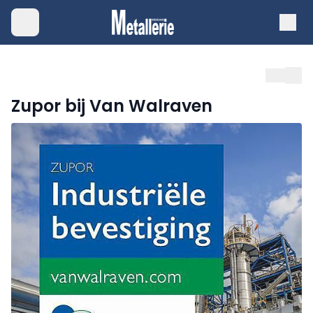
Zupor bij Van Walraven