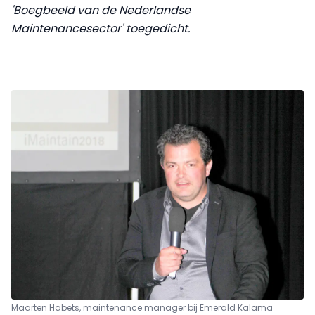
'Boegbeeld van de Nederlandse
Maintenancesector' toegedicht.
Maarten Habets, maintenance manager bij Emerald Kalama