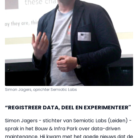
Simon Jagers, oprichter Semiotic Labs
“REGISTREER DATA, DEEL EN EXPERIMENTEER"
Simon Jagers - stichter van Semiotic Labs (Leiden) -
sprak in het Bouw & Infra Park over data-driven
maintenance. Hij kwam met het goede nieuws dat de