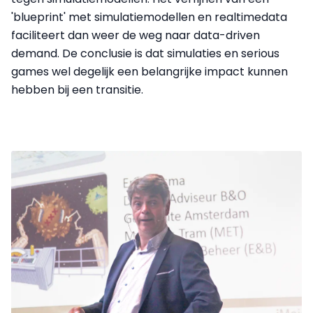
'blueprint' met simulatiemodellen en realtimedata
faciliteert dan weer de weg naar data-driven
demand. De conclusie is dat simulaties en serious
games wel degelijk een belangrijke impact kunnen
hebben bij een transitie.