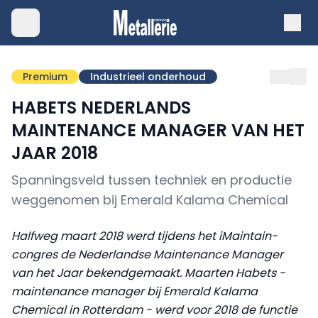
Premium
Industrieel onderhoud
HABETS NEDERLANDS
MAINTENANCE MANAGER VAN HET
JAAR 2018
Spanningsveld tussen techniek en productie
weggenomen bij Emerald Kalama Chemical
Halfweg maart 2018 werd tijdens het iMaintain-
congres de Nederlandse Maintenance Manager
van het Jaar bekendgemaakt. Maarten Habets -
maintenance manager bij Emerald Kalama
Chemical in Rotterdam - werd voor 2018 de functie