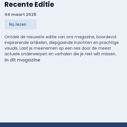
Recente Editie
04 maart 2026
Nu lezen
Ontdek de nieuwste editie van ons magazine, boordevol
inspirerende artikelen, diepgaande inzichten en prachtige
visuals. Laat je meenemen op een reis door de meest
actuele onderwerpen en verhalen die je niet wilt missen.
In dit magazine