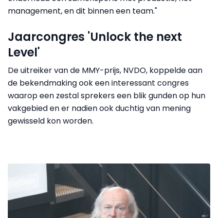
management, en dit binnen een team."
Jaarcongres 'Unlock the next
Level'
De uitreiker van de MMY-prijs, NVDO, koppelde aan
de bekendmaking ook een interessant congres
waarop een zestal sprekers een blik gunden op hun
vakgebied en er nadien ook duchtig van mening
gewisseld kon worden.