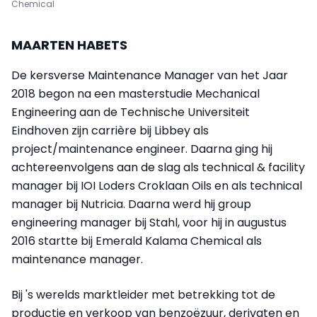
Chemical
MAARTEN HABETS
De kersverse Maintenance Manager van het Jaar
2018 begon na een masterstudie Mechanical
Engineering aan de Technische Universiteit
Eindhoven zijn carrière bij Libbey als
project/maintenance engineer. Daarna ging hij
achtereenvolgens aan de slag als technical & facility
manager bij IOI Loders Croklaan Oils en als technical
manager bij Nutricia. Daarna werd hij group
engineering manager bij Stahl, voor hij in augustus
2016 startte bij Emerald Kalama Chemical als
maintenance manager.
Bij 's werelds marktleider met betrekking tot de
productie en verkoop van benzoëzuur, derivaten en