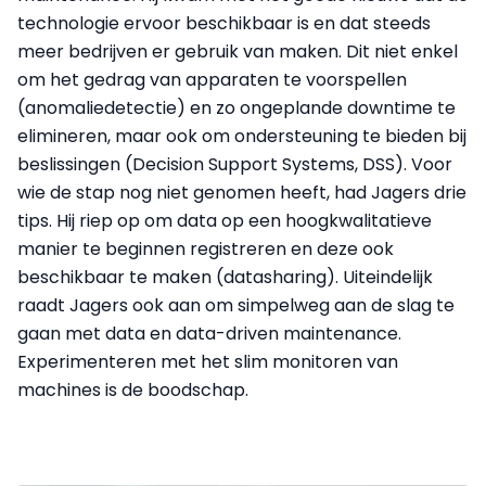
technologie ervoor beschikbaar is en dat steeds
meer bedrijven er gebruik van maken. Dit niet enkel
om het gedrag van apparaten te voorspellen
(anomaliedetectie) en zo ongeplande downtime te
elimineren, maar ook om ondersteuning te bieden bij
beslissingen (Decision Support Systems, DSS). Voor
wie de stap nog niet genomen heeft, had Jagers drie
tips. Hij riep op om data op een hoogkwalitatieve
manier te beginnen registreren en deze ook
beschikbaar te maken (datasharing). Uiteindelijk
raadt Jagers ook aan om simpelweg aan de slag te
gaan met data en data-driven maintenance.
Experimenteren met het slim monitoren van
machines is de boodschap.