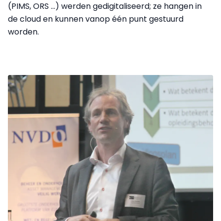
(PIMS, ORS ...) werden gedigitaliseerd; ze hangen in
de cloud en kunnen vanop één punt gestuurd
worden.