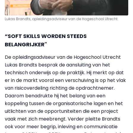
Lukas Brandts, opleidingsadviseur van de Hogeschool Utrecht
“SOFT SKILLS WORDEN STEEDS
BELANGRIJKER"
De opleidingsadviseur van de Hogeschool Utrecht
Lukas Brandts besprak de aansluiting van het
technisch onderwijs op de praktijk. Hij merkt op dat
er in de markt vooral een verschuiving is op het vlak
van risicoverdeling richting de opdrachtnemer.
Daarom benadrukte hij het belang van een
koppeling tussen de organisatorische lagen en het
uitlichten van de opportuniteiten die een project
vaak met zich meebrengt. Verder pleitte Brandts
ook voor meer begrip, inleving en communicatie