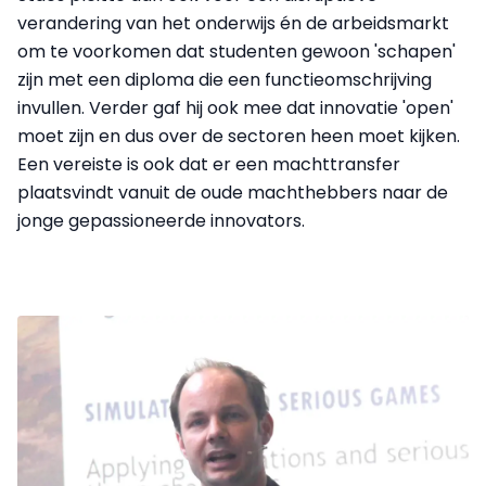
verandering van het onderwijs én de arbeidsmarkt
om te voorkomen dat studenten gewoon 'schapen'
zijn met een diploma die een functieomschrijving
invullen. Verder gaf hij ook mee dat innovatie 'open'
moet zijn en dus over de sectoren heen moet kijken.
Een vereiste is ook dat er een machttransfer
plaatsvindt vanuit de oude machthebbers naar de
jonge gepassioneerde innovators.