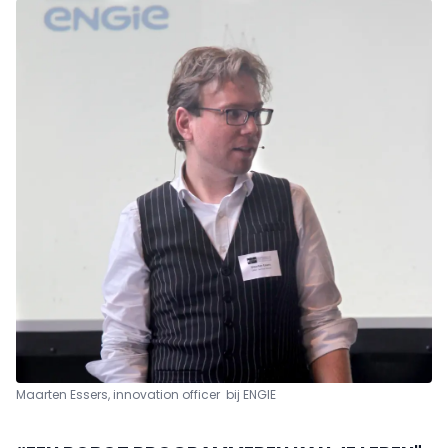
Maarten Essers, innovation officer bij ENGIE