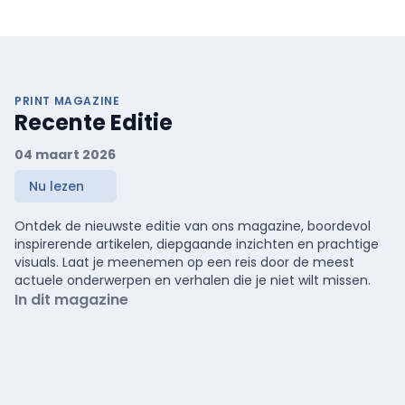
PRINT MAGAZINE
Recente Editie
04 maart 2026
Nu lezen
Ontdek de nieuwste editie van ons magazine, boordevol
inspirerende artikelen, diepgaande inzichten en prachtige
visuals. Laat je meenemen op een reis door de meest
actuele onderwerpen en verhalen die je niet wilt missen.
In dit magazine