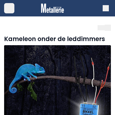
Kameleon onder de leddimmers