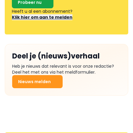
Probeer nu
Heeft u al een abonnement?
Klik hier om aan te melden
Deel je (nieuws)verhaal
Heb je nieuws dat relevant is voor onze redactie?
Deel het met ons via het meldformulier.
Nieuws melden