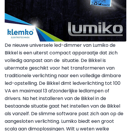
De nieuwe universele led-dimmer van Lumiko de
Bikkel is een uiterst compact apparaatje dat zich
volledig aanpast aan de situatie. De Bikkel is
uitermate geschikt voor het transformeren van
traditionele verlichting naar een volledige dimbare
led-opstelling. De Bikkel dimt ledverlichting tot 100
VA en maximaal 13 afzonderlijke ledlampen of
drivers. Na het installeren van de Bikkel in de
bestaande situatie gaat het instellen van de Bikkel
als vanzelf. De slimme software past zich aan op de
aangesloten verlichting. Lumiko biedt een groot
scala aan dimoplossingen. Wilt u weten welke