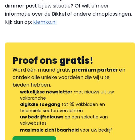
dimmer past bij uw situatie? Of wilt u meer
informatie over de Bikkel of andere dimoplossingen,
kijk dan op:
klemko.nl
.
Proef ons
gratis
!
Word één maand gratis
premium partner
en
ontdek alle unieke voordelen die wij u te
bieden hebben.
wekelijkse newsletter
met nieuws uit uw
vakbranche
digitale toegang
tot 35 vakbladen en
financiële sectoroverzichten
uw bedrijfsnieuws
op een selectie van
vakwebsites
maximale zichtbaarheid
voor uw bedrijf