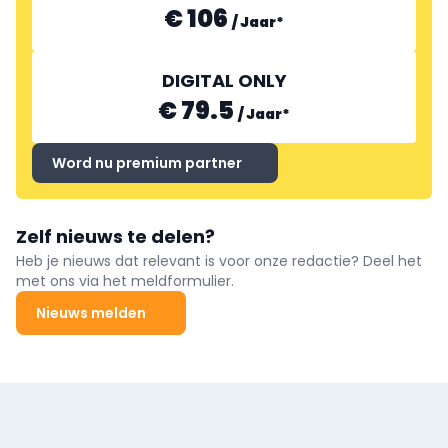
€ 106
/
Jaar
*
DIGITAL ONLY
€ 79.5
/
Jaar
*
Word nu premium partner
Zelf nieuws te delen?
Heb je nieuws dat relevant is voor onze redactie? Deel het
met ons via het meldformulier.
Nieuws melden