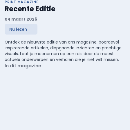
PRINT MAGAZINE
Recente Editie
04 maart 2026
Nu lezen
Ontdek de nieuwste editie van ons magazine, boordevol
inspirerende artikelen, diepgaande inzichten en prachtige
visuals. Laat je meenemen op een reis door de meest
actuele onderwerpen en verhalen die je niet wilt missen.
In dit magazine