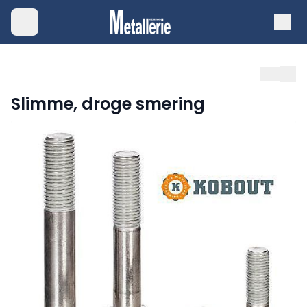
Slimme, droge smering