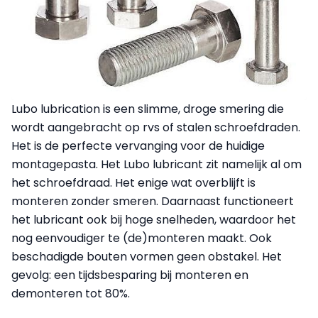
Lubo lubrication is een slimme, droge smering die
wordt aangebracht op rvs of stalen schroefdraden.
Het is de perfecte vervanging voor de huidige
montagepasta. Het Lubo lubricant zit namelijk al om
het schroefdraad. Het enige wat overblijft is
monteren zonder smeren. Daarnaast functioneert
het lubricant ook bij hoge snelheden, waardoor het
nog eenvoudiger te (de)monteren maakt. Ook
beschadigde bouten vormen geen obstakel. Het
gevolg: een tijdsbesparing bij monteren en
demonteren tot 80%.