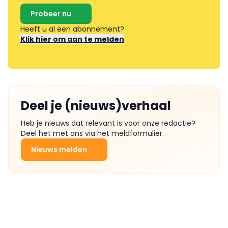
Probeer nu
Heeft u al een abonnement?
Klik hier om aan te melden
Deel je (nieuws)verhaal
Heb je nieuws dat relevant is voor onze redactie?
Deel het met ons via het meldformulier.
Nieuws melden