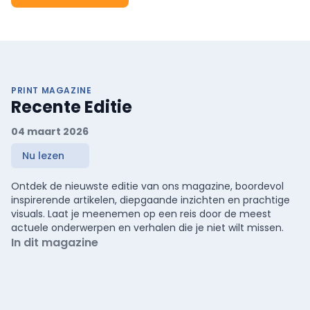
PRINT MAGAZINE
Recente Editie
04 maart 2026
Nu lezen
Ontdek de nieuwste editie van ons magazine, boordevol
inspirerende artikelen, diepgaande inzichten en prachtige
visuals. Laat je meenemen op een reis door de meest
actuele onderwerpen en verhalen die je niet wilt missen.
In dit magazine