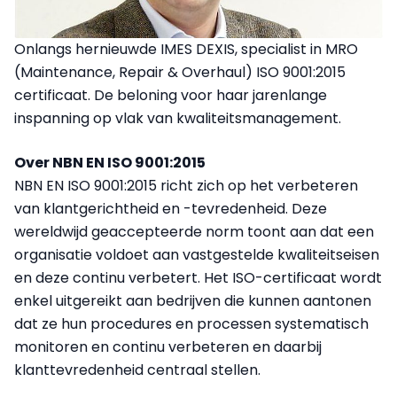
Onlangs hernieuwde IMES DEXIS, specialist in MRO
(Maintenance, Repair & Overhaul) ISO 9001:2015
certificaat. De beloning voor haar jarenlange
inspanning op vlak van kwaliteitsmanagement.
Over NBN EN ISO 9001:2015
NBN EN ISO 9001:2015 richt zich op het verbeteren
van klantgerichtheid en -tevredenheid. Deze
wereldwijd geaccepteerde norm toont aan dat een
organisatie voldoet aan vastgestelde kwaliteitseisen
en deze continu verbetert. Het ISO-certificaat wordt
enkel uitgereikt aan bedrijven die kunnen aantonen
dat ze hun procedures en processen systematisch
monitoren en continu verbeteren en daarbij
klanttevredenheid centraal stellen.