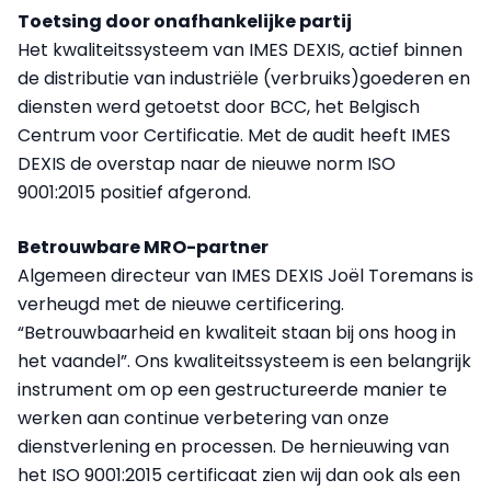
Toetsing door onafhankelijke partij
Het kwaliteitssysteem van IMES DEXIS, actief binnen
de distributie van industriële (verbruiks)goederen en
diensten werd getoetst door BCC, het Belgisch
Centrum voor Certificatie. Met de audit heeft IMES
DEXIS de overstap naar de nieuwe norm ISO
9001:2015 positief afgerond.
Betrouwbare MRO-partner
Algemeen directeur van IMES DEXIS Joël Toremans is
verheugd met de nieuwe certificering.
“Betrouwbaarheid en kwaliteit staan bij ons hoog in
het vaandel”. Ons kwaliteitssysteem is een belangrijk
instrument om op een gestructureerde manier te
werken aan continue verbetering van onze
dienstverlening en processen. De hernieuwing van
het ISO 9001:2015 certificaat zien wij dan ook als een