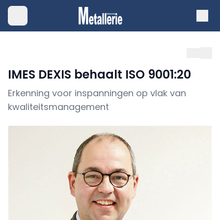
IMES DEXIS behaalt ISO 9001:20
Erkenning voor inspanningen op vlak van
kwaliteitsmanagement