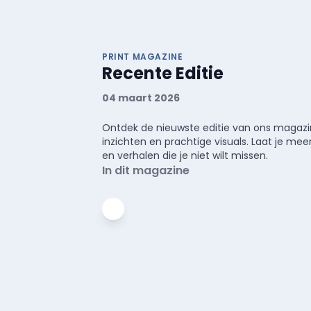
PRINT MAGAZINE
Recente Editie
04 maart 2026
Ontdek de nieuwste editie van ons magazin
inzichten en prachtige visuals. Laat je 
en verhalen die je niet wilt missen.
In dit magazine