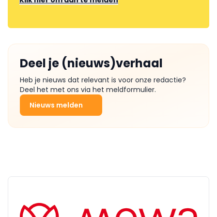
Klik hier om aan te melden
Deel je (nieuws)verhaal
Heb je nieuws dat relevant is voor onze redactie?
Deel het met ons via het meldformulier.
Nieuws melden