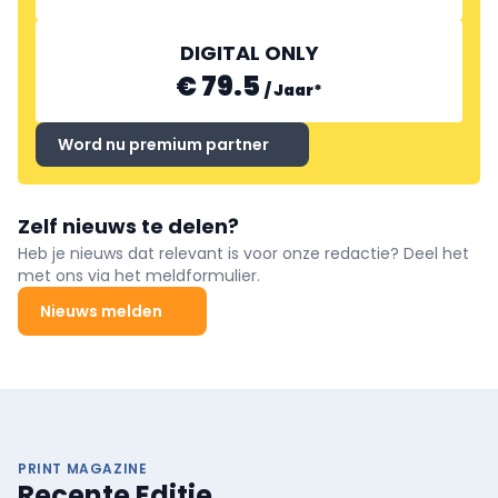
DIGITAL ONLY
€ 79.5
/
Jaar
*
Word nu premium partner
Zelf nieuws te delen?
Heb je nieuws dat relevant is voor onze redactie? Deel het
met ons via het meldformulier.
Nieuws melden
PRINT MAGAZINE
Recente Editie