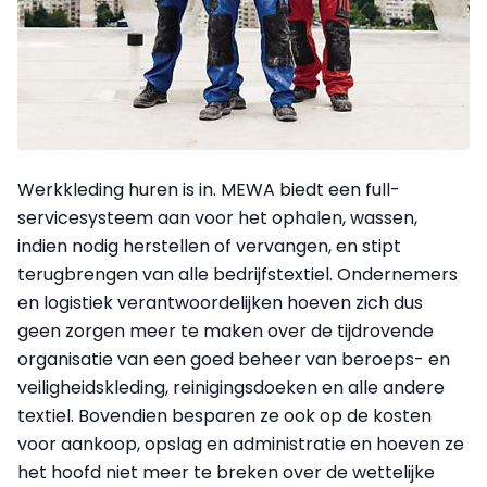
Werkkleding huren is in. MEWA biedt een full-
servicesysteem aan voor het ophalen, wassen,
indien nodig herstellen of vervangen, en stipt
terugbrengen van alle bedrijfstextiel. Ondernemers
en logistiek verantwoordelijken hoeven zich dus
geen zorgen meer te maken over de tijdrovende
organisatie van een goed beheer van beroeps- en
veiligheidskleding, reinigingsdoeken en alle andere
textiel. Bovendien besparen ze ook op de kosten
voor aankoop, opslag en administratie en hoeven ze
het hoofd niet meer te breken over de wettelijke