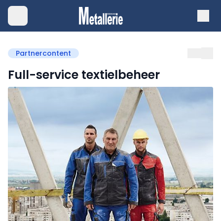
Partnercontent
Full-service textielbeheer