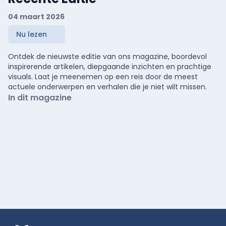
04 maart 2026
Nu lezen
Ontdek de nieuwste editie van ons magazine, boordevol
inspirerende artikelen, diepgaande inzichten en prachtige
visuals. Laat je meenemen op een reis door de meest
actuele onderwerpen en verhalen die je niet wilt missen.
In dit magazine