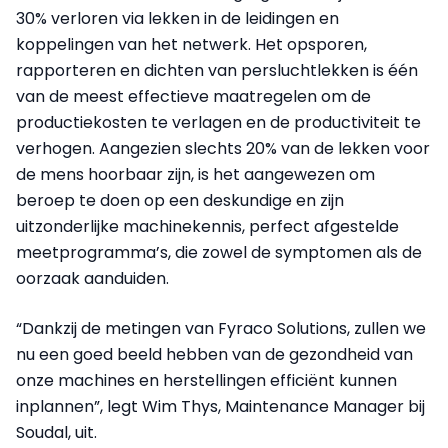
30% verloren via lekken in de leidingen en
koppelingen van het netwerk. Het opsporen,
rapporteren en dichten van persluchtlekken is één
van de meest effectieve maatregelen om de
productiekosten te verlagen en de productiviteit te
verhogen. Aangezien slechts 20% van de lekken voor
de mens hoorbaar zijn, is het aangewezen om
beroep te doen op een deskundige en zijn
uitzonderlijke machinekennis, perfect afgestelde
meetprogramma’s, die zowel de symptomen als de
oorzaak aanduiden.
“Dankzij de metingen van Fyraco Solutions, zullen we
nu een goed beeld hebben van de gezondheid van
onze machines en herstellingen efficiënt kunnen
inplannen”, legt Wim Thys, Maintenance Manager bij
Soudal, uit.