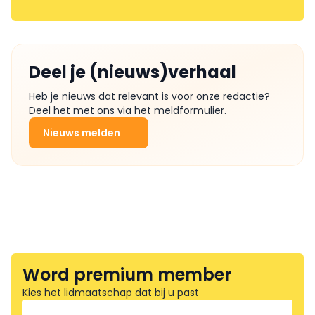
Deel je (nieuws)verhaal
Heb je nieuws dat relevant is voor onze redactie?
Deel het met ons via het meldformulier.
Nieuws melden
Word premium member
Kies het lidmaatschap dat bij u past