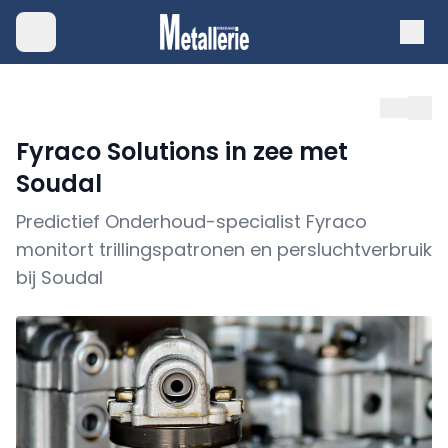
Fyraco Solutions in zee met
Soudal
Predictief Onderhoud-specialist Fyraco
monitort trillingspatronen en persluchtverbruik
bij Soudal