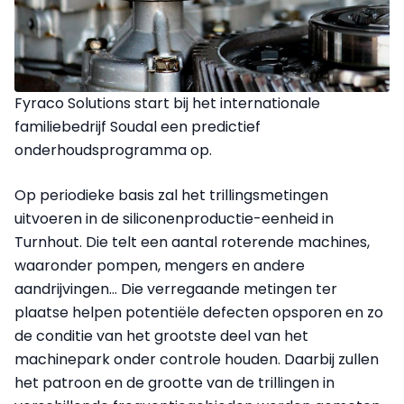
Fyraco Solutions start bij het internationale
familiebedrijf Soudal een predictief
onderhoudsprogramma op.
Op periodieke basis zal het trillingsmetingen
uitvoeren in de siliconenproductie-eenheid in
Turnhout. Die telt een aantal roterende machines,
waaronder pompen, mengers en andere
aandrijvingen… Die verregaande metingen ter
plaatse helpen potentiële defecten opsporen en zo
de conditie van het grootste deel van het
machinepark onder controle houden. Daarbij zullen
het patroon en de grootte van de trillingen in