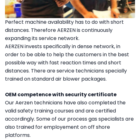
Perfect machine availability has to do with short
distances. Therefore AERZEN is continuously
expanding its service network.
AERZEN invests specifically in dense network, in
order to be able to help the customers in the best
possible way with fast reaction times and short
distances. There are service technicians specially
trained on standard air blower packages.
OEM competence with security certificate
Our Aerzen technicians have also completed the
valid safety training courses and are certified
accordingly. Some of our process gas specialists are
also trained for employement on off shore
platforms.