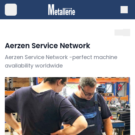
Aerzen Service Network
Aerzen Service Network -perfect machine
availability worldwide