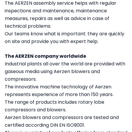
The AERZEN assembly service helps with regular
inspections and maintenance, maintenance
measures, repairs as well as advice in case of
technical problems.
Our teams know what is important: they are quickly
on site and provide you with expert help.
The AERZEN company worldwide
Industrial plants all over the world are provided with
gaseous media using Aerzen blowers and
compressors.
The innovative machine technology of Aerzen
represents experience of more than 150 years.
The range of products includes rotary lobe
compressors and blowers.
Aerzen blowers and compressors are tested and
certified according DIN EN ISO9001.