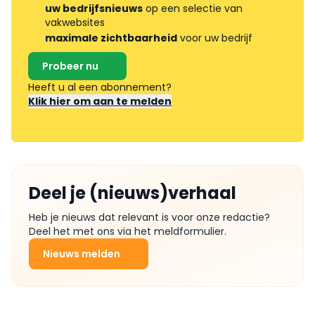
uw bedrijfsnieuws
op een selectie van
vakwebsites
maximale zichtbaarheid
voor uw bedrijf
Probeer nu
Heeft u al een abonnement?
Klik hier om aan te melden
Deel je (nieuws)verhaal
Heb je nieuws dat relevant is voor onze redactie?
Deel het met ons via het meldformulier.
Nieuws melden