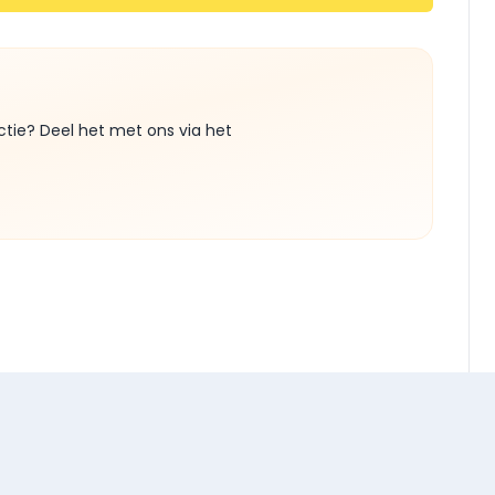
ctie? Deel het met ons via het