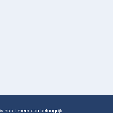
is nooit meer een belangrijk