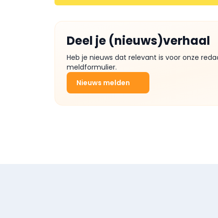
Deel je (nieuws)verhaal
Heb je nieuws dat relevant is voor onze reda
meldformulier.
Nieuws melden