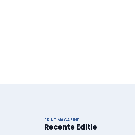
PRINT MAGAZINE
Recente Editie