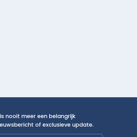
is nooit meer een belangrijk
ieuwsbericht of exclusieve update.