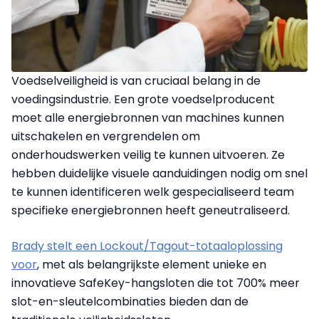
Voedselveiligheid is van cruciaal belang in de
voedingsindustrie. Een grote voedselproducent
moet alle energiebronnen van machines kunnen
uitschakelen en vergrendelen om
onderhoudswerken veilig te kunnen uitvoeren. Ze
hebben duidelijke visuele aanduidingen nodig om snel
te kunnen identificeren welk gespecialiseerd team
specifieke energiebronnen heeft geneutraliseerd.
Brady stelt een Lockout/Tagout-totaaloplossing
voor
, met als belangrijkste element unieke en
innovatieve SafeKey-hangsloten die tot 700% meer
slot-en-sleutelcombinaties bieden dan de