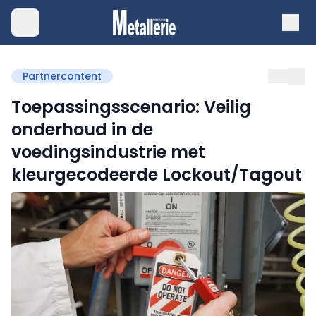
Partnercontent
Toepassingsscenario: Veilig
onderhoud in de
voedingsindustrie met
kleurgecodeerde Lockout/Tagout