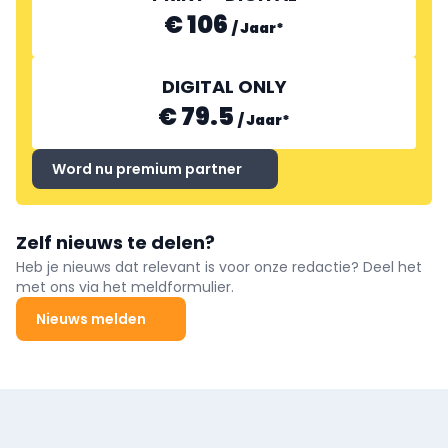
€ 106
/
Jaar
*
DIGITAL ONLY
€ 79.5
/
Jaar
*
Word nu premium partner
Zelf nieuws te delen?
Heb je nieuws dat relevant is voor onze redactie? Deel het
met ons via het meldformulier.
Nieuws melden