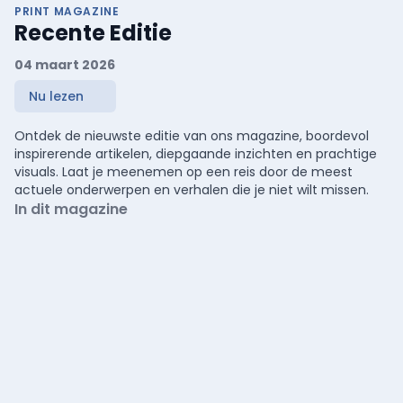
PRINT MAGAZINE
Recente Editie
04 maart 2026
Nu lezen
Ontdek de nieuwste editie van ons magazine, boordevol
inspirerende artikelen, diepgaande inzichten en prachtige
visuals. Laat je meenemen op een reis door de meest
actuele onderwerpen en verhalen die je niet wilt missen.
In dit magazine