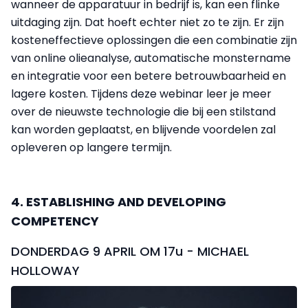
wanneer de apparatuur in bedrijf is, kan een flinke
uitdaging zijn. Dat hoeft echter niet zo te zijn. Er zijn
kosteneffectieve oplossingen die een combinatie zijn
van online olieanalyse, automatische monstername
en integratie voor een betere betrouwbaarheid en
lagere kosten. Tijdens deze webinar leer je meer
over de nieuwste technologie die bij een stilstand
kan worden geplaatst, en blijvende voordelen zal
opleveren op langere termijn.
4. ESTABLISHING AND DEVELOPING
COMPETENCY
DONDERDAG 9 APRIL OM 17u - MICHAEL
HOLLOWAY