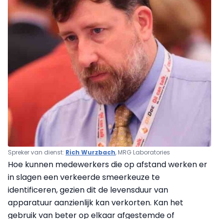
Spreker van dienst:
Rich Wurzbach
, MRG Laboratories
Hoe kunnen medewerkers die op afstand werken er
in slagen een verkeerde smeerkeuze te
identificeren, gezien dit de levensduur van
apparatuur aanzienlijk kan verkorten. Kan het
gebruik van beter op elkaar afgestemde of