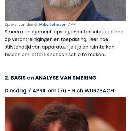
Spreker van dienst:
Mike Johnson
, AMRII
Smeermanagement: opslag, inventarisatie, controle
op verontreinigingen en toepassing. Leer hoe
stilstandtijd van apparatuur je tijd en ruimte kan
bieden om letterlijk schoon schip te maken..
2. BASIS en ANALYSE VAN SMERING
Dinsdag 7 APRIL om 17u - Rich WURZBACH