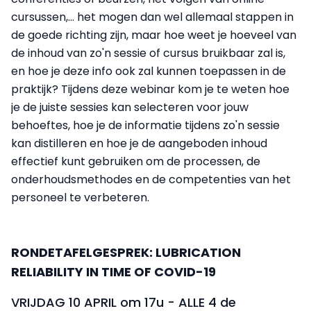
cursussen,... het mogen dan wel allemaal stappen in
de goede richting zijn, maar hoe weet je hoeveel van
de inhoud van zo'n sessie of cursus bruikbaar zal is,
en hoe je deze info ook zal kunnen toepassen in de
praktijk? Tijdens deze webinar kom je te weten hoe
je de juiste sessies kan selecteren voor jouw
behoeftes, hoe je de informatie tijdens zo'n sessie
kan distilleren en hoe je de aangeboden inhoud
effectief kunt gebruiken om de processen, de
onderhoudsmethodes en de competenties van het
personeel te verbeteren.
RONDETAFELGESPREK: LUBRICATION
RELIABILITY IN TIME OF COVID-19
VRIJDAG 10 APRIL om 17u - ALLE 4 de