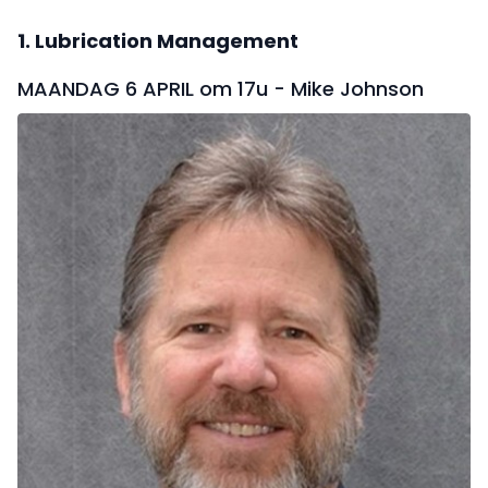
1. Lubrication Management
MAANDAG 6 APRIL om 17u - Mike Johnson