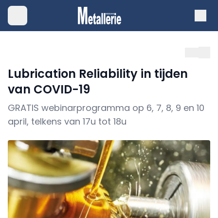
Lubrication Reliability in tijden
van COVID-19
GRATIS webinarprogramma op 6, 7, 8, 9 en 10
april, telkens van 17u tot 18u