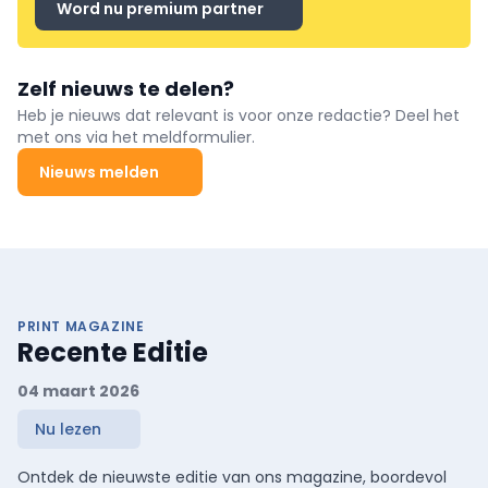
Word nu premium partner
Zelf nieuws te delen?
Heb je nieuws dat relevant is voor onze redactie? Deel het
met ons via het meldformulier.
Nieuws melden
PRINT MAGAZINE
Recente Editie
04 maart 2026
Nu lezen
Ontdek de nieuwste editie van ons magazine, boordevol