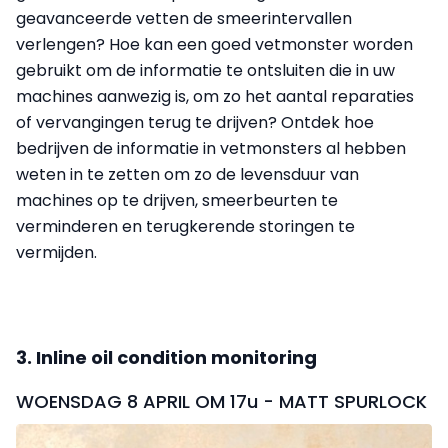
geavanceerde vetten de smeerintervallen
verlengen? Hoe kan een goed vetmonster worden
gebruikt om de informatie te ontsluiten die in uw
machines aanwezig is, om zo het aantal reparaties
of vervangingen terug te drijven? Ontdek hoe
bedrijven de informatie in vetmonsters al hebben
weten in te zetten om zo de levensduur van
machines op te drijven, smeerbeurten te
verminderen en terugkerende storingen te
vermijden.
3. Inline oil condition monitoring
WOENSDAG 8 APRIL OM 17u - MATT SPURLOCK