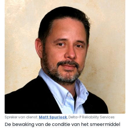
Spreker van dienst:
Matt Spurlock
, Delta-P Reliability Services
De bewaking van de conditie van het smeermiddel