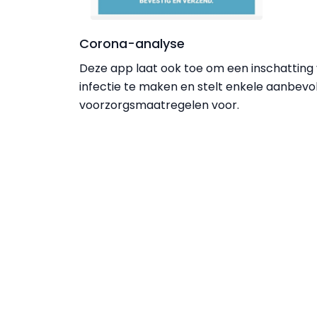
Corona-analyse
Deze app laat ook toe om een inschatting 
infectie te maken en stelt enkele aanbevo
voorzorgsmaatregelen voor.