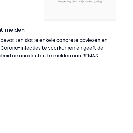
nt melden
bevat ten slotte enkele concrete adviezen en
 Corona-infecties te voorkomen en geeft de
kheid om incidenten te melden aan BEMAS.