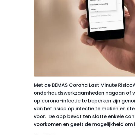
Met de BEMAS Corona Last Minute Risico
onderhoudswerkzaamheden nagaan of vo
op corona-infectie te beperken zijn gen
van het risico op infectie te maken en s
voor. De app bevat ten slotte enkele con
voorkomen en geeft de mogelijkheid om 