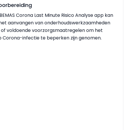
orbereiding
BEMAS Corona Last Minute Risico Analyse app kan
r het aanvangen van onderhoudswerkzaamheden
 of voldoende voorzorgsmaatregelen om het
op Corona-infectie te beperken zijn genomen.