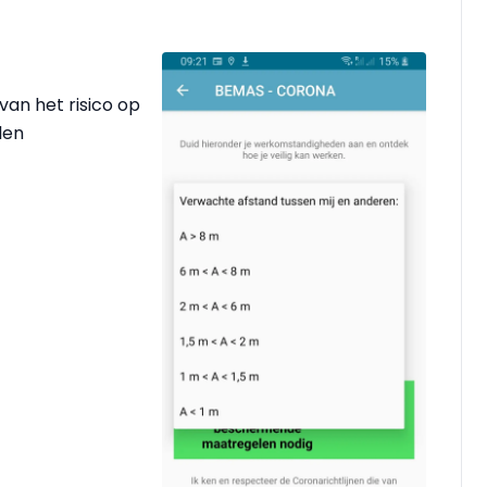
van het risico op
len