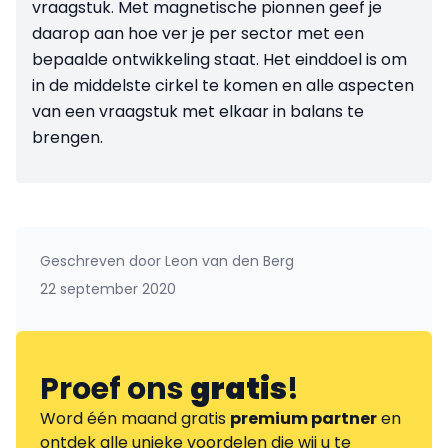
vraagstuk. Met magnetische pionnen geef je
daarop aan hoe ver je per sector met een
bepaalde ontwikkeling staat. Het einddoel is om
in de middelste cirkel te komen en alle aspecten
van een vraagstuk met elkaar in balans te
brengen.
Geschreven door
Leon van den Berg
22 september 2020
Proef ons
gratis
!
Word één maand gratis
premium partner
en
ontdek alle unieke voordelen die wij u te