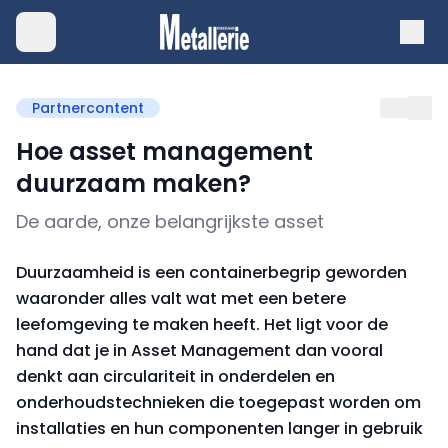
Partnercontent
Hoe asset management
duurzaam maken?
De aarde, onze belangrijkste asset
Duurzaamheid is een containerbegrip geworden
waaronder alles valt wat met een betere
leefomgeving te maken heeft. Het ligt voor de
hand dat je in Asset Management dan vooral
denkt aan circulariteit in onderdelen en
onderhouds­technieken die toegepast worden om
installaties en hun componenten langer in gebruik