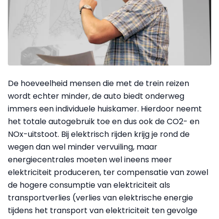
De hoeveelheid mensen die met de trein reizen
wordt echter minder, de auto biedt onderweg
immers een individuele huiskamer. Hierdoor neemt
het totale autogebruik toe en dus ook de CO2- en
NOx-uitstoot. Bij elektrisch rijden krijg je rond de
wegen dan wel minder vervuiling, maar
energiecentrales moeten wel ineens meer
elektriciteit produceren, ter compensatie van zowel
de hogere consumptie van elektriciteit als
transportverlies (verlies van elektrische energie
tijdens het transport van elektriciteit ten gevolge