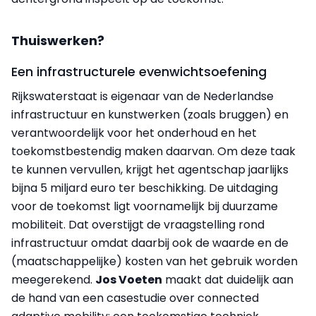
Thuiswerken?
Een infrastructurele evenwichtsoefening
Rijkswaterstaat is eigenaar van de Nederlandse
infrastructuur en kunstwerken (zoals bruggen) en
verantwoordelijk voor het onderhoud en het
toekomstbestendig maken daarvan. Om deze taak
te kunnen vervullen, krijgt het agentschap jaarlijks
bijna 5 miljard euro ter beschikking. De uitdaging
voor de toekomst ligt voornamelijk bij duurzame
mobiliteit. Dat overstijgt de vraagstelling rond
infrastructuur omdat daarbij ook de waarde en de
(maatschappelijke) kosten van het gebruik worden
meegerekend.
Jos Voeten
maakt dat duidelijk aan
de hand van een casestudie over connected