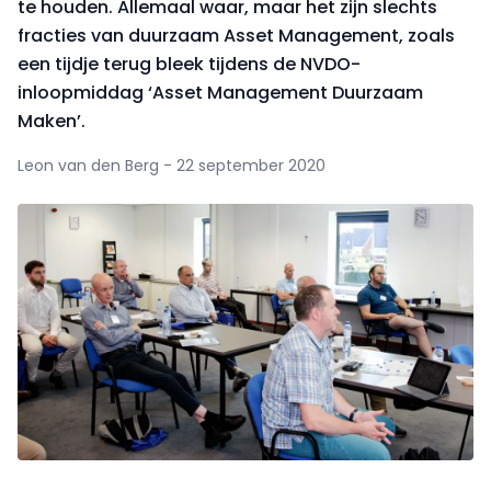
te houden. Allemaal waar, maar het zijn slechts
fracties van duurzaam Asset Management, zoals
een tijdje terug bleek tijdens de NVDO-
inloopmiddag ‘Asset Management Duurzaam
Maken’.
Leon van den Berg - 22 september 2020