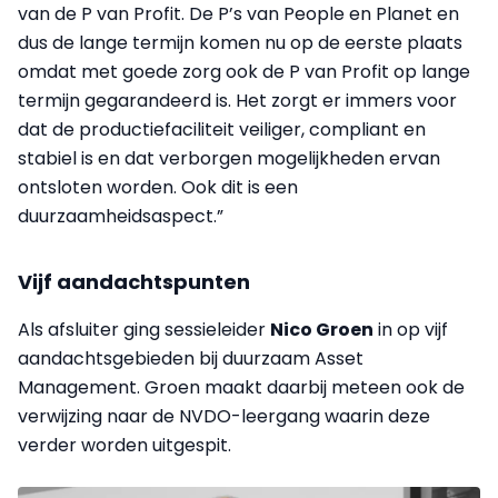
van de P van Profit. De P’s van People en Planet en
dus de lange termijn komen nu op de eerste plaats
omdat met goede zorg ook de P van Profit op lange
termijn gegarandeerd is. Het zorgt er immers voor
dat de productiefaciliteit veiliger, compliant en
stabiel is en dat verborgen mogelijkheden ervan
ontsloten worden. Ook dit is een
duurzaamheidsaspect.”
Vijf aandachtspunten
Als afsluiter ging sessieleider
Nico Groen
in op vijf
aandachtsgebieden bij duurzaam Asset
Management. Groen maakt daarbij meteen ook de
verwijzing naar de NVDO-leergang waarin deze
verder worden uitgespit.