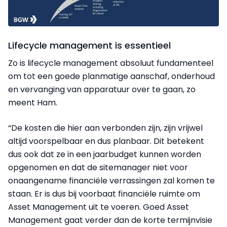
Lifecycle management is essentieel
Zo is lifecycle management absoluut fundamenteel
om tot een goede planmatige aanschaf, onderhoud
en vervanging van apparatuur over te gaan, zo
meent Ham.
“De kosten die hier aan verbonden zijn, zijn vrijwel
altijd voorspelbaar en dus planbaar. Dit betekent
dus ook dat ze in een jaarbudget kunnen worden
opgenomen en dat de sitemanager niet voor
onaangename financiële verrassingen zal komen te
staan. Er is dus bij voorbaat financiële ruimte om
Asset Management uit te voeren. Goed Asset
Management gaat verder dan de korte termijnvisie