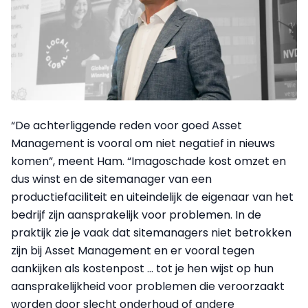
“De achterliggende reden voor goed Asset
Management is vooral om niet negatief in nieuws
komen”, meent Ham. “Imagoschade kost omzet en
dus winst en de sitemanager van een
productiefaciliteit en uiteindelijk de eigenaar van het
bedrijf zijn aansprakelijk voor problemen. In de
praktijk zie je vaak dat sitemanagers niet betrokken
zijn bij Asset Management en er vooral tegen
aankijken als kostenpost … tot je hen wijst op hun
aansprakelijkheid voor problemen die veroorzaakt
worden door slecht onderhoud of andere