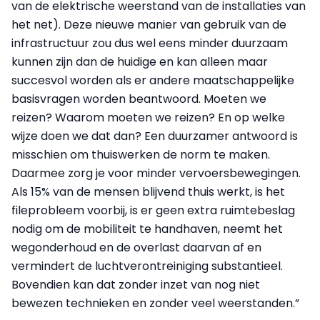
van de elektrische weerstand van de installaties van
het net). Deze nieuwe manier van gebruik van de
infrastructuur zou dus wel eens minder duurzaam
kunnen zijn dan de huidige en kan alleen maar
succesvol worden als er andere maatschappelijke
basisvragen worden beantwoord. Moeten we
reizen? Waarom moeten we reizen? En op welke
wijze doen we dat dan? Een duurzamer antwoord is
misschien om thuiswerken de norm te maken.
Daarmee zorg je voor minder vervoersbewegingen.
Als 15% van de mensen blijvend thuis werkt, is het
fileprobleem voorbij, is er geen extra ruimtebeslag
nodig om de mobiliteit te handhaven, neemt het
wegonderhoud en de overlast daarvan af en
vermindert de luchtverontreiniging substantieel.
Bovendien kan dat zonder inzet van nog niet
bewezen technieken en zonder veel weerstanden.”