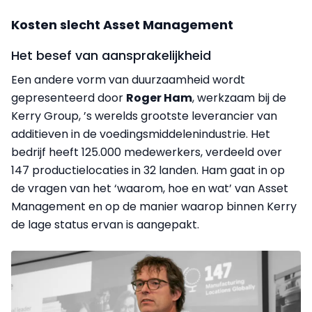
Kosten slecht Asset Management
Het besef van aansprakelijkheid
Een andere vorm van duurzaamheid wordt
gepresenteerd door
Roger Ham
, werkzaam bij de
Kerry Group, ’s werelds grootste leverancier van
additieven in de voedingsmiddelenindustrie. Het
bedrijf heeft 125.000 medewerkers, verdeeld over
147 productielocaties in 32 landen. Ham gaat in op
de vragen van het ‘waarom, hoe en wat’ van Asset
Management en op de manier waarop binnen Kerry
de lage status ervan is aangepakt.