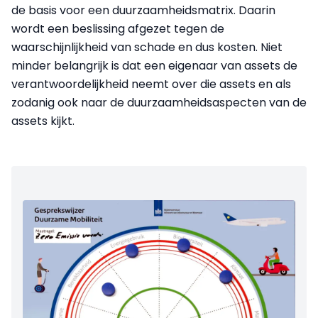
de basis voor een duurzaamheidsmatrix. Daarin
wordt een beslissing afgezet tegen de
waarschijnlijkheid van schade en dus kosten. Niet
minder belangrijk is dat een eigenaar van assets de
verantwoordelijkheid neemt over die assets en als
zodanig ook naar de duurzaamheidsaspecten van de
assets kijkt.