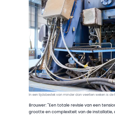
In een tijdsbestek van minder dan veertien weken is d
Brouwer: "Een totale revisie van een tensio
grootte en complexiteit van de installatie,