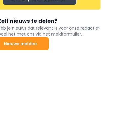
Zelf nieuws te delen?
Heb je nieuws dat relevant is voor onze redactie?
Deel het met ons via het meldformulier.
Nieuws melden