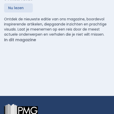
Nu lezen
Ontdek de nieuwste editie van ons magazine, boordevol
inspirerende artikelen, diepgaande inzichten en prachtige
visuals. Laat je meenemen op een reis door de meest
actuele onderwerpen en verhalen die je niet wilt missen.
In dit magazine
Footer