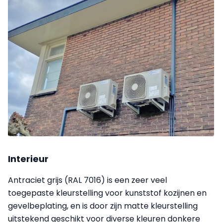
Interieur
Antraciet grijs (RAL 7016) is een zeer veel
toegepaste kleurstelling voor kunststof kozijnen en
gevelbeplating, en is door zijn matte kleurstelling
uitstekend geschikt voor diverse kleuren donkere