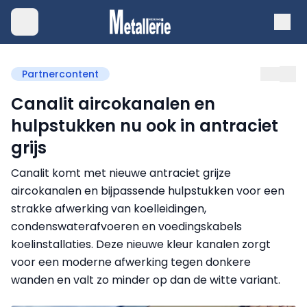
Partnercontent
Canalit aircokanalen en
hulpstukken nu ook in antraciet
grijs
Canalit komt met nieuwe antraciet grijze
aircokanalen en bijpassende hulpstukken voor een
strakke afwerking van koelleidingen,
condenswaterafvoeren en voedingskabels
koelinstallaties. Deze nieuwe kleur kanalen zorgt
voor een moderne afwerking tegen donkere
wanden en valt zo minder op dan de witte variant.