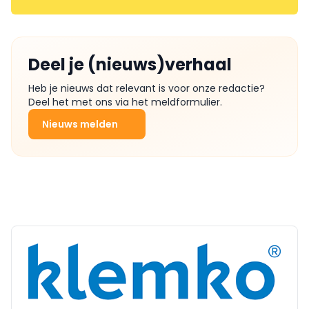
Deel je (nieuws)verhaal
Heb je nieuws dat relevant is voor onze redactie?
Deel het met ons via het meldformulier.
Nieuws melden