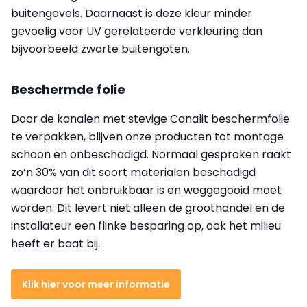
buitengevels. Daarnaast is deze kleur minder
gevoelig voor UV gerelateerde verkleuring dan
bijvoorbeeld zwarte buitengoten.
Beschermde folie
Door de kanalen met stevige Canalit beschermfolie
te verpakken, blijven onze producten tot montage
schoon en onbeschadigd. Normaal gesproken raakt
zo’n 30% van dit soort materialen beschadigd
waardoor het onbruikbaar is en weggegooid moet
worden. Dit levert niet alleen de groothandel en de
installateur een flinke besparing op, ook het milieu
heeft er baat bij.
Klik hier voor meer informatie