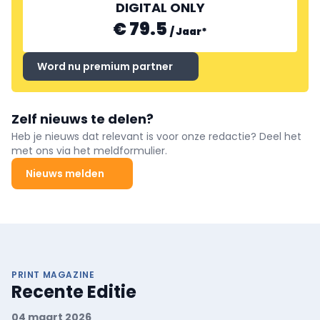
DIGITAL ONLY
€ 79.5
/
Jaar
*
Word nu premium partner
Zelf nieuws te delen?
Heb je nieuws dat relevant is voor onze redactie? Deel het
met ons via het meldformulier.
Nieuws melden
PRINT MAGAZINE
Recente Editie
04 maart 2026