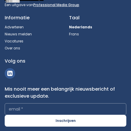
Een uitgave van
Professional Media Group
Informatie
Taal
Adverteren
Nederlands
Nieuws melden
Frans
Vacatures
Over ons
Volg ons
Mis nooit meer een belangrijk nieuwsbericht of
exclusieve update.
email
*
Inschrijven