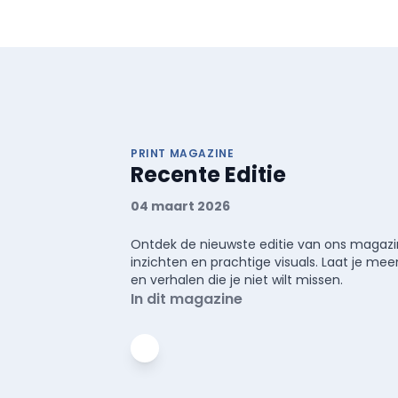
PRINT MAGAZINE
Recente Editie
04 maart 2026
Ontdek de nieuwste editie van ons magazin
inzichten en prachtige visuals. Laat je 
en verhalen die je niet wilt missen.
In dit magazine