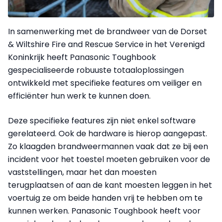
In samenwerking met de brandweer van de Dorset
& Wiltshire Fire and Rescue Service in het Verenigd
Koninkrijk heeft Panasonic Toughbook
gespecialiseerde robuuste totaaloplossingen
ontwikkeld met specifieke features om veiliger en
efficiënter hun werk te kunnen doen.
Deze specifieke features zijn niet enkel software
gerelateerd. Ook de hardware is hierop aangepast.
Zo klaagden brandweermannen vaak dat ze bij een
incident voor het toestel moeten gebruiken voor de
vaststellingen, maar het dan moesten
terugplaatsen of aan de kant moesten leggen in het
voertuig ze om beide handen vrij te hebben om te
kunnen werken. Panasonic Toughbook heeft voor