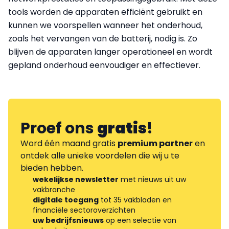
tools worden de apparaten efficiënt gebruikt en
kunnen we voorspellen wanneer het onderhoud,
zoals het vervangen van de batterij, nodig is. Zo
blijven de apparaten langer operationeel en wordt
gepland onderhoud eenvoudiger en effectiever.
Proef ons
gratis
!
Word één maand gratis
premium partner
en
ontdek alle unieke voordelen die wij u te
bieden hebben.
wekelijkse newsletter
met nieuws uit uw
vakbranche
digitale toegang
tot 35 vakbladen en
financiële sectoroverzichten
uw bedrijfsnieuws
op een selectie van