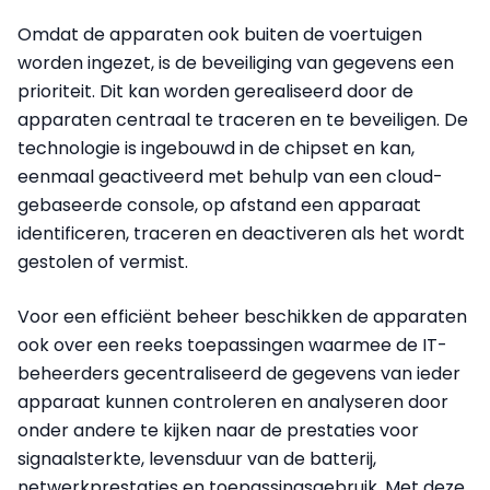
Omdat de apparaten ook buiten de voertuigen
worden ingezet, is de beveiliging van gegevens een
prioriteit. Dit kan worden gerealiseerd door de
apparaten centraal te traceren en te beveiligen. De
technologie is ingebouwd in de chipset en kan,
eenmaal geactiveerd met behulp van een cloud-
gebaseerde console, op afstand een apparaat
identificeren, traceren en deactiveren als het wordt
gestolen of vermist.
Voor een efficiënt beheer beschikken de apparaten
ook over een reeks toepassingen waarmee de IT-
beheerders gecentraliseerd de gegevens van ieder
apparaat kunnen controleren en analyseren door
onder andere te kijken naar de prestaties voor
signaalsterkte, levensduur van de batterij,
netwerkprestaties en toepassingsgebruik. Met deze