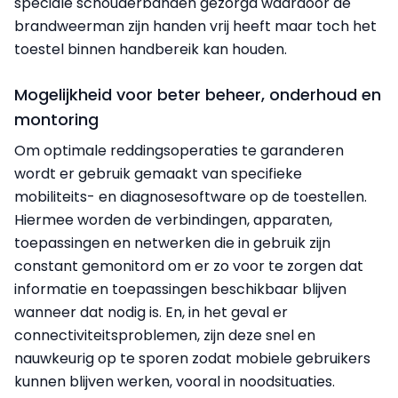
speciale schouderbanden gezorgd waardoor de
brandweerman zijn handen vrij heeft maar toch het
toestel binnen handbereik kan houden.
Mogelijkheid voor beter beheer, onderhoud en
montoring
Om optimale reddingsoperaties te garanderen
wordt er gebruik gemaakt van specifieke
mobiliteits- en diagnosesoftware op de toestellen.
Hiermee worden de verbindingen, apparaten,
toepassingen en netwerken die in gebruik zijn
constant gemonitord om er zo voor te zorgen dat
informatie en toepassingen beschikbaar blijven
wanneer dat nodig is. En, in het geval er
connectiviteitsproblemen, zijn deze snel en
nauwkeurig op te sporen zodat mobiele gebruikers
kunnen blijven werken, vooral in noodsituaties.