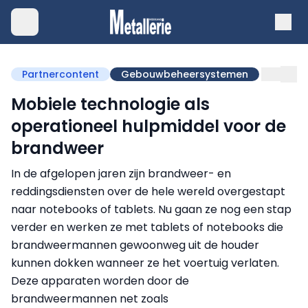
Partnercontent
Gebouwbeheersystemen
Mobiele technologie als
operationeel hulpmiddel voor de
brandweer
In de afgelopen jaren zijn brandweer- en
reddingsdiensten over de hele wereld overgestapt
naar notebooks of tablets. Nu gaan ze nog een stap
verder en werken ze met tablets of notebooks die
brandweermannen gewoonweg uit de houder
kunnen dokken wanneer ze het voertuig verlaten.
Deze apparaten worden door de
brandweermannen net zoals