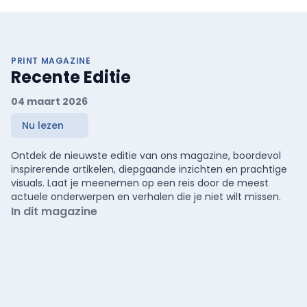
PRINT MAGAZINE
Recente Editie
04 maart 2026
Nu lezen
Ontdek de nieuwste editie van ons magazine, boordevol
inspirerende artikelen, diepgaande inzichten en prachtige
visuals. Laat je meenemen op een reis door de meest
actuele onderwerpen en verhalen die je niet wilt missen.
In dit magazine