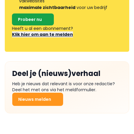
vakwebsites
maximale zichtbaarheid
voor uw bedrijf
Probeer nu
Heeft u al een abonnement?
Klik hier om aan te melden
Deel je (nieuws)verhaal
Heb je nieuws dat relevant is voor onze redactie?
Deel het met ons via het meldformulier.
Nieuws melden