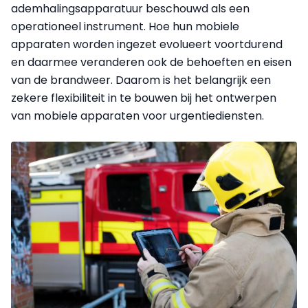
ademhalingsapparatuur beschouwd als een
operationeel instrument. Hoe hun mobiele
apparaten worden ingezet evolueert voortdurend
en daarmee veranderen ook de behoeften en eisen
van de brandweer. Daarom is het belangrijk een
zekere flexibiliteit in te bouwen bij het ontwerpen
van mobiele apparaten voor urgentiediensten.