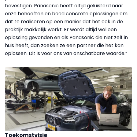
bevestigen. Panasonic heeft altijd geluisterd naar
onze behoeften en bood concrete oplossingen om
dat te realiseren op een manier dat het ook in de
praktijk makkelijk werkt. Er wordt altijd wel een
oplossing gevonden en als Panasonic die niet zelf in
huis heeft, dan zoeken ze een partner die het kan
oplossen. Dit is voor ons van onschatbare waarde.”
Toekomstvisie