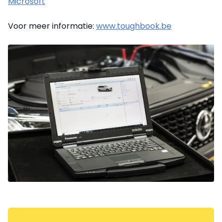
Microsoft
Voor meer informatie:
www.toughbook.be