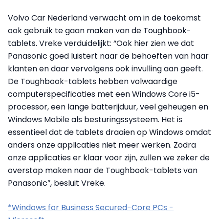
Volvo Car Nederland verwacht om in de toekomst
ook gebruik te gaan maken van de Toughbook-
tablets. Vreke verduidelijkt: “Ook hier zien we dat
Panasonic goed luistert naar de behoeften van haar
klanten en daar vervolgens ook invulling aan geeft.
De Toughbook-tablets hebben volwaardige
computerspecificaties met een Windows Core i5-
processor, een lange batterijduur, veel geheugen en
Windows Mobile als besturingssysteem. Het is
essentieel dat de tablets draaien op Windows omdat
anders onze applicaties niet meer werken. Zodra
onze applicaties er klaar voor zijn, zullen we zeker de
overstap maken naar de Toughbook-tablets van
Panasonic”, besluit Vreke.
*Windows for Business Secured-Core PCs -