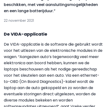
beschikken, met veel aansluitingsmogelijkheden
en een lange batterijduur.”
22 november 2021
De VIDA-applicatie
De VIDA-applicatie is de software die gebruikt wordt
voor het uitlezen van de elektronische modules in de
wagen. “Aangezien auto’s tegenwoordig veel meer
elektronica aan boord hebben, kunnen we de
laptops beschouwen als het nodige gereedschap
voor het sleutelen aan een auto. Via een ethernet-
to-OBD (On Board Diagnostics)-kabel wordt de
laptop aan de auto gekoppeld en zo worden de
eventuele storingen direct uitgelezen, worden de
diverse modules bekeken en worden
softwareupdates uitgevoerd”, gaat Vreke verder.