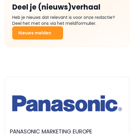
Deel je (nieuws)verhaal
Heb je nieuws dat relevant is voor onze redactie?
Deel het met ons via het meldformulier.
Nieuws melden
PANASONIC MARKETING EUROPE