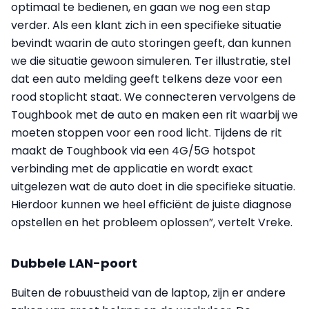
optimaal te bedienen, en gaan we nog een stap
verder. Als een klant zich in een specifieke situatie
bevindt waarin de auto storingen geeft, dan kunnen
we die situatie gewoon simuleren. Ter illustratie, stel
dat een auto melding geeft telkens deze voor een
rood stoplicht staat. We connecteren vervolgens de
Toughbook met de auto en maken een rit waarbij we
moeten stoppen voor een rood licht. Tijdens de rit
maakt de Toughbook via een 4G/5G hotspot
verbinding met de applicatie en wordt exact
uitgelezen wat de auto doet in die specifieke situatie.
Hierdoor kunnen we heel efficiënt de juiste diagnose
opstellen en het probleem oplossen”, vertelt Vreke.
Dubbele LAN-poort
Buiten de robuustheid van de laptop, zijn er andere