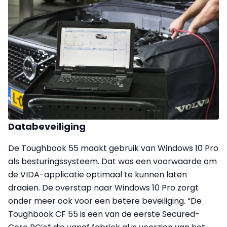
Databeveiliging
De Toughbook 55 maakt gebruik van Windows 10 Pro
als besturingssysteem. Dat was een voorwaarde om
de VIDA-applicatie optimaal te kunnen laten
draaien. De overstap naar Windows 10 Pro zorgt
onder meer ook voor een betere beveiliging. “De
Toughbook CF 55 is een van de eerste Secured-