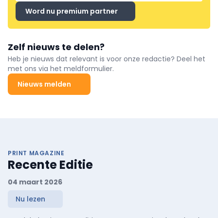
Word nu premium partner
Zelf nieuws te delen?
Heb je nieuws dat relevant is voor onze redactie? Deel het
met ons via het meldformulier.
Nieuws melden
PRINT MAGAZINE
Recente Editie
04 maart 2026
Nu lezen