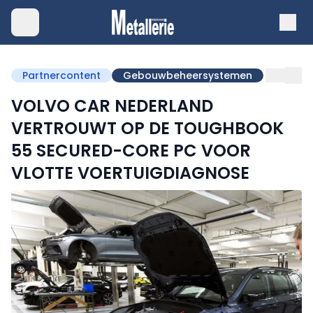
Partnercontent
Gebouwbeheersystemen
VOLVO CAR NEDERLAND
VERTROUWT OP DE TOUGHBOOK
55 SECURED-CORE PC VOOR
VLOTTE VOERTUIGDIAGNOSE