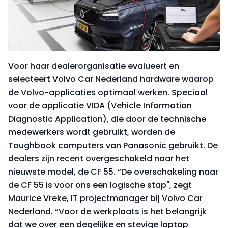
Voor haar dealerorganisatie evalueert en
selecteert Volvo Car Nederland hardware waarop
de Volvo-applicaties optimaal werken. Speciaal
voor de applicatie VIDA (Vehicle Information
Diagnostic Application), die door de technische
medewerkers wordt gebruikt, worden de
Toughbook computers van Panasonic gebruikt. De
dealers zijn recent overgeschakeld naar het
nieuwste model, de CF 55. “De overschakeling naar
de CF 55 is voor ons een logische stap", zegt
Maurice Vreke, IT projectmanager bij Volvo Car
Nederland. “Voor de werkplaats is het belangrijk
dat we over een degelijke en stevige laptop