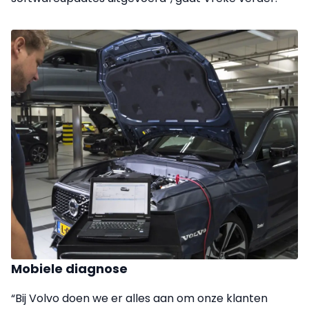
Mobiele diagnose
“Bij Volvo doen we er alles aan om onze klanten