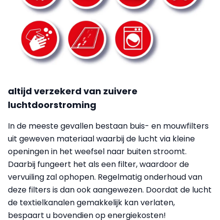
altijd verzekerd van zuivere
luchtdoorstroming
In de meeste gevallen bestaan buis- en mouwfilters
uit geweven materiaal waarbij de lucht via kleine
openingen in het weefsel naar buiten stroomt.
Daarbij fungeert het als een filter, waardoor de
vervuiling zal ophopen. Regelmatig onderhoud van
deze filters is dan ook aangewezen. Doordat de lucht
de textielkanalen gemakkelijk kan verlaten,
bespaart u bovendien op energiekosten!