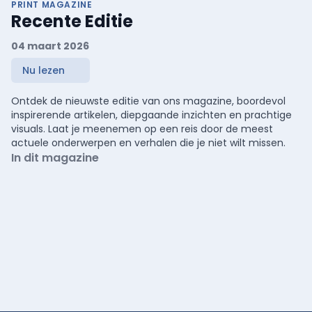
PRINT MAGAZINE
Recente Editie
04 maart 2026
Nu lezen
Ontdek de nieuwste editie van ons magazine, boordevol
inspirerende artikelen, diepgaande inzichten en prachtige
visuals. Laat je meenemen op een reis door de meest
actuele onderwerpen en verhalen die je niet wilt missen.
In dit magazine