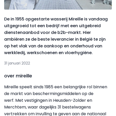
De in 1955 opgestarte wasserij Mireille is vandaag
uitgegroeid tot een bedrijf met een uitgebreid
dienstenaanbod voor de b2b-markt. Hier
ambiëren ze de beste leverancier in België te zijn
op het vlak van de aankoop en onderhoud van
werkkledij, werkschoenen en vloerhygiëne.
31 januari 2022
over mireille
Mireille speelt sinds 1985 een belangrijke rol binnen
de markt van beschermingsmiddelen op de
werf. Met vestigingen in Heusden-Zolder en
Merchtem, waar dagelijks 31 bestelwagens
vertrekken om invulling te geven aan de nationaal