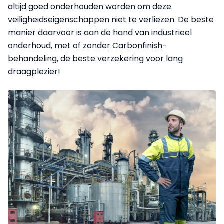
altijd goed onderhouden worden om deze
veiligheidseigenschappen niet te verliezen. De beste
manier daarvoor is aan de hand van industrieel
onderhoud, met of zonder Carbonfinish-
behandeling, de beste verzekering voor lang
draagplezier!