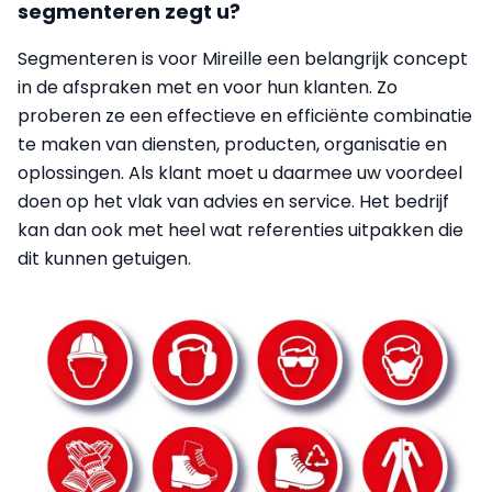
segmenteren zegt u?
Segmenteren is voor Mireille een belangrijk concept
in de afspraken met en voor hun klanten. Zo
proberen ze een effectieve en efficiënte combinatie
te maken van diensten, producten, organisatie en
oplossingen. Als klant moet u daarmee uw voordeel
doen op het vlak van advies en service. Het bedrijf
kan dan ook met heel wat referenties uitpakken die
dit kunnen getuigen.