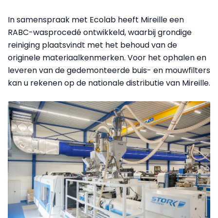
In samenspraak met Ecolab heeft Mireille een
RABC-wasprocedé ontwikkeld, waarbij grondige
reiniging plaatsvindt met het behoud van de
originele materiaalkenmerken. Voor het ophalen en
leveren van de gedemonteerde buis- en mouwfilters
kan u rekenen op de nationale distributie van Mireille.