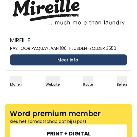
MIREILLE
PASTOOR PAQUAYLAAN 186, HEUSDEN-ZOLDER 3550
Meer info
Mailen
Website
Route
Bellen
Word premium member
Kies het lidmaatschap dat bij u past
PRINT + DIGITAL