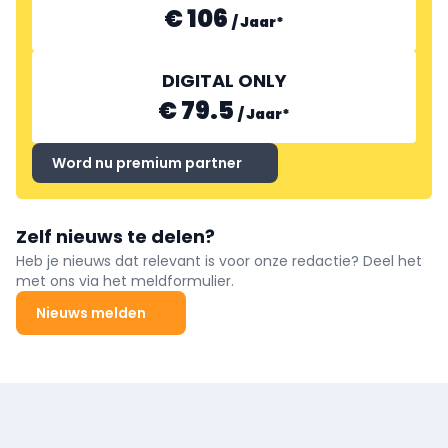
€ 106
/
Jaar
*
DIGITAL ONLY
€ 79.5
/
Jaar
*
Word nu premium partner
Zelf nieuws te delen?
Heb je nieuws dat relevant is voor onze redactie? Deel het
met ons via het meldformulier.
Nieuws melden