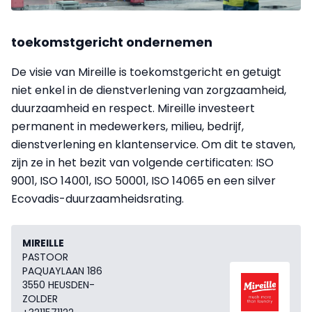
toekomstgericht ondernemen
De visie van Mireille is toekomstgericht en getuigt
niet enkel in de dienstverlening van zorgzaamheid,
duurzaamheid en respect. Mireille investeert
permanent in medewerkers, milieu, bedrijf,
dienstverlening en klantenservice. Om dit te staven,
zijn ze in het bezit van volgende certificaten: ISO
9001, ISO 14001, ISO 50001, ISO 14065 en een silver
Ecovadis-duurzaamheidsrating.
MIREILLE
PASTOOR
PAQUAYLAAN 186
3550 HEUSDEN-
ZOLDER