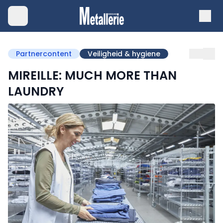
Partnercontent
Veiligheid & hygiene
MIREILLE: MUCH MORE THAN
LAUNDRY