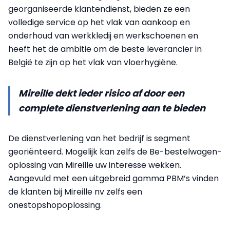
georganiseerde klantendienst, bieden ze een
volledige service op het vlak van aankoop en
onderhoud van werkkledij en werkschoenen en
heeft het de ambitie om de beste leverancier in
België te zijn op het vlak van vloerhygiëne.
Mireille dekt ieder risico af door een
complete dienstverlening aan te bieden
De dienstverlening van het bedrijf is segment
georiënteerd. Mogelijk kan zelfs de Be-bestelwagen-
oplossing van Mireille uw interesse wekken.
Aangevuld met een uitgebreid gamma PBM’s vinden
de klanten bij Mireille nv zelfs een
onestopshopoplossing.