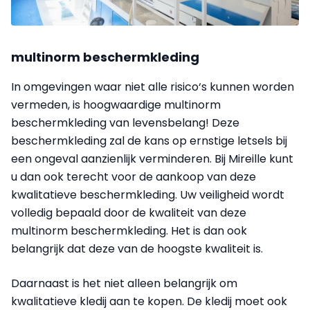
multinorm beschermkleding
In omgevingen waar niet alle risico‘s kunnen worden
vermeden, is hoogwaardige multinorm
beschermkleding van levensbelang! Deze
beschermkleding zal de kans op ernstige letsels bij
een ongeval aanzienlijk verminderen. Bij Mireille kunt
u dan ook terecht voor de aankoop van deze
kwalitatieve beschermkleding. Uw veiligheid wordt
volledig bepaald door de kwaliteit van deze
multinorm beschermkleding. Het is dan ook
belangrijk dat deze van de hoogste kwaliteit is.
Daarnaast is het niet alleen belangrijk om
kwalitatieve kledij aan te kopen. De kledij moet ook