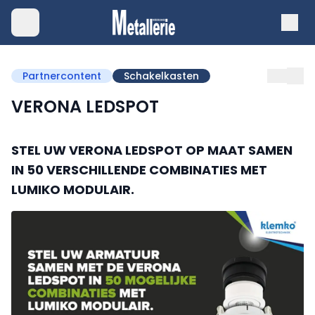
Partnercontent
Schakelkasten
VERONA LEDSPOT
STEL UW VERONA LEDSPOT OP MAAT SAMEN
IN 50 VERSCHILLENDE COMBINATIES MET
LUMIKO MODULAIR.