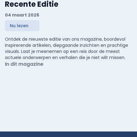
Recente Editie
04 maart 2026
Nu lezen
Ontdek de nieuwste editie van ons magazine, boordevol
inspirerende artikelen, diepgaande inzichten en prachtige
visuals. Laat je meenemen op een reis door de meest
actuele onderwerpen en verhalen die je niet wilt missen.
In dit magazine