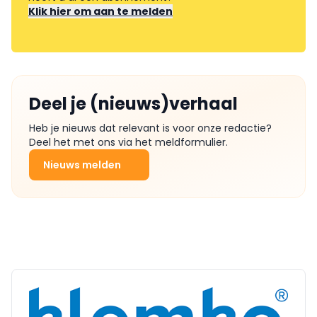
Klik hier om aan te melden
Deel je (nieuws)verhaal
Heb je nieuws dat relevant is voor onze redactie?
Deel het met ons via het meldformulier.
Nieuws melden