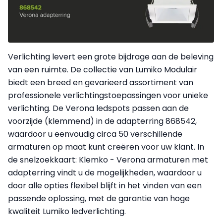
Verlichting levert een grote bijdrage aan de beleving
van een ruimte. De collectie van Lumiko Modulair
biedt een breed en gevarieerd assortiment van
professionele verlichtingstoepassingen voor unieke
verlichting. De Verona ledspots passen aan de
voorzijde (klemmend) in de adapterring 868542,
waardoor u eenvoudig circa 50 verschillende
armaturen op maat kunt creëren voor uw klant. In
de snelzoekkaart: Klemko - Verona armaturen met
adapterring vindt u de mogelijkheden, waardoor u
door alle opties flexibel blijft in het vinden van een
passende oplossing, met de garantie van hoge
kwaliteit Lumiko ledverlichting.