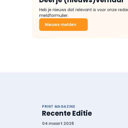
Heb je nieuws dat relevant is voor onze reda
meldformulier.
Nieuws melden
PRINT MAGAZINE
Recente Editie
04 maart 2026