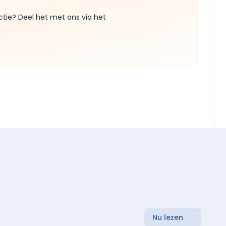
ctie? Deel het met ons via het
Nu lezen