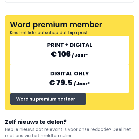
Word premium member
Kies het lidmaatschap dat bij u past
PRINT + DIGITAL
€ 106
/
Jaar
*
DIGITAL ONLY
€ 79.5
/
Jaar
*
Word nu premium partner
Zelf nieuws te delen?
Heb je nieuws dat relevant is voor onze redactie? Deel het
met ons via het meldformulier.