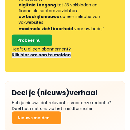
digitale toegang
tot 35 vakbladen en
financiële sectoroverzichten
uw bedrijfsnieuws
op een selectie van
vakwebsites
maximale zichtbaarheid
voor uw bedrijf
Probeer nu
Heeft u al een abonnement?
Klik hier om aan te melden
Deel je (nieuws)verhaal
Heb je nieuws dat relevant is voor onze redactie?
Deel het met ons via het meldformulier.
Nieuws melden