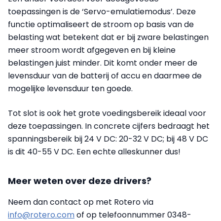
toepassingen is de ‘Servo-emulatiemodus’. Deze
functie optimaliseert de stroom op basis van de
belasting wat betekent dat er bij zware belastingen
meer stroom wordt afgegeven en bij kleine
belastingen juist minder. Dit komt onder meer de
levensduur van de batterij of accu en daarmee de
mogelijke levensduur ten goede.
Tot slot is ook het grote voedingsbereik ideaal voor
deze toepassingen. In concrete cijfers bedraagt het
spanningsbereik bij 24 V DC: 20-32 V DC; bij 48 V DC
is dit 40-55 V DC. Een echte alleskunner dus!
Meer weten over deze drivers?
Neem dan contact op met Rotero via
info@rotero.com
of op telefoonnummer 0348-