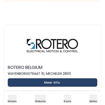
ROTERO BELGIUM
WAYENBORGSTRAAT 10, MECHELEN 2800
Meer info
Mailen
Website
Route
Bellen