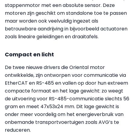
stappenmotor met een absolute sensor. Deze
motoren zijn geschikt om standalone toe te passen
maar worden ook veelvuldig ingezet als
betrouwbare aandrijving in bijvoorbeeld actuatoren
zoals lineaire geleidingen en draaitafels.
Compact en licht
De twee nieuwe drivers die Oriental motor
ontwikkelde, zijn ontworpen voor communicatie via
EtherCAT en RS-485 en vallen op door hun extreem
compacte formaat en het lage gewicht: zo weegt
de uitvoering voor RS-485-communicatie slechts 56
gram en meet 47x53x24 mm. Dit lage gewicht is
onder meer voordelig om het energieverbruik van
onbemande transportvoertuigen zoals AVG’s te
reduceren.