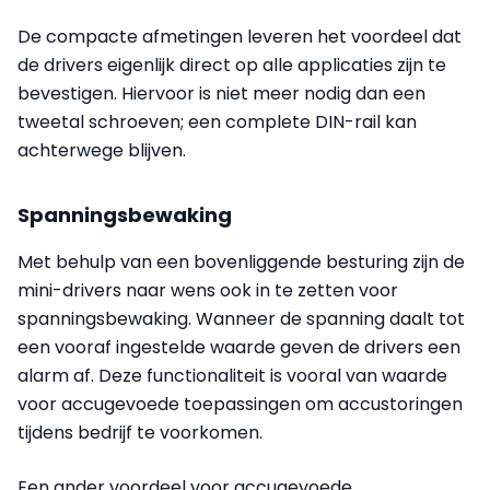
De compacte afmetingen leveren het voordeel dat
de drivers eigenlijk direct op alle applicaties zijn te
bevestigen. Hiervoor is niet meer nodig dan een
tweetal schroeven; een complete DIN-rail kan
achterwege blijven.
Spanningsbewaking
Met behulp van een bovenliggende besturing zijn de
mini-drivers naar wens ook in te zetten voor
spanningsbewaking. Wanneer de spanning daalt tot
een vooraf ingestelde waarde geven de drivers een
alarm af. Deze functionaliteit is vooral van waarde
voor accugevoede toepassingen om accustoringen
tijdens bedrijf te voorkomen.
Een ander voordeel voor accugevoede