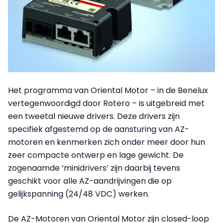
Het programma van Oriental Motor – in de Benelux
vertegenwoordigd door Rotero – is uitgebreid met
een tweetal nieuwe drivers. Deze drivers zijn
specifiek afgestemd op de aansturing van AZ-
motoren en kenmerken zich onder meer door hun
zeer compacte ontwerp en lage gewicht. De
zogenaamde ‘minidrivers’ zijn daarbij tevens
geschikt voor alle AZ-aandrijvingen die op
gelijkspanning (24/48 VDC) werken.
De AZ-Motoren van Oriental Motor zijn closed-loop