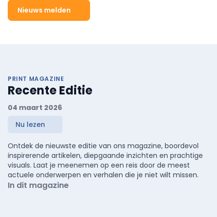
Nieuws melden
PRINT MAGAZINE
Recente Editie
04 maart 2026
Nu lezen
Ontdek de nieuwste editie van ons magazine, boordevol
inspirerende artikelen, diepgaande inzichten en prachtige
visuals. Laat je meenemen op een reis door de meest
actuele onderwerpen en verhalen die je niet wilt missen.
In dit magazine